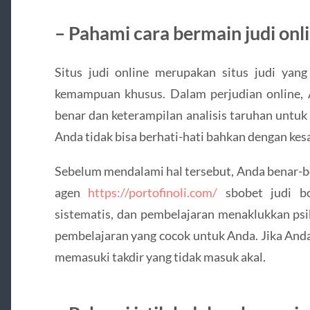
– Pahami cara bermain judi onl
Situs judi online merupakan situs judi ya
kemampuan khusus. Dalam perjudian online, 
benar dan keterampilan analisis taruhan untu
Anda tidak bisa berhati-hati bahkan dengan kesala
Sebelum mendalami hal tersebut, Anda benar-b
agen
https://portofinoli.com/
sbobet judi bo
sistematis, dan pembelajaran menaklukkan ps
pembelajaran yang cocok untuk Anda. Jika And
memasuki takdir yang tidak masuk akal.