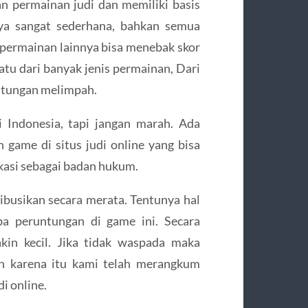
an permainan judi dan memiliki basis
nya sangat sederhana, bahkan semua
permainan lainnya bisa menebak skor
tu dari banyak jenis permainan, Dari
ntungan melimpah.
i Indonesia, tapi jangan marah. Ada
game di situs judi online yang bisa
kasi sebagai badan hukum.
tribusikan secara merata. Tentunya hal
a peruntungan di game ini. Secara
in kecil. Jika tidak waspada maka
eh karena itu kami telah merangkum
i online.