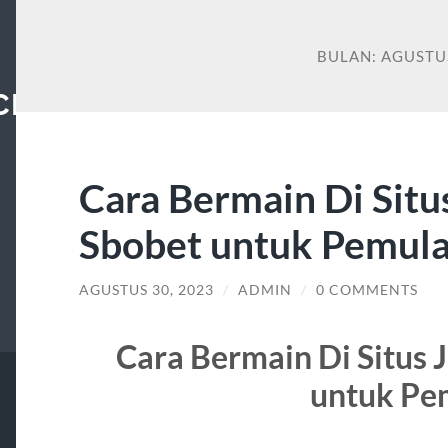
BULAN:
AGUSTU
CLUB
Cara Bermain Di Situ
Sbobet untuk Pemul
AGUSTUS 30, 2023
/
ADMIN
/
0 COMMENTS
Cara Bermain Di Situs 
untuk Pe