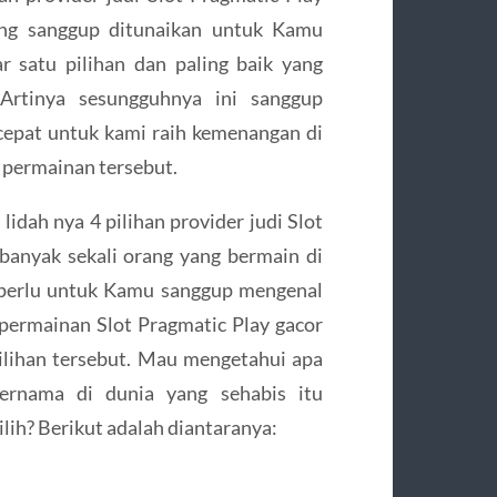
ang sanggup ditunaikan untuk Kamu
 satu pilihan dan paling baik yang
rtinya sesungguhnya ini sanggup
 cepat untuk kami raih kemenangan di
 permainan tersebut.
lidah nya 4 pilihan provider judi Slot
 banyak sekali orang yang bermain di
n perlu untuk Kamu sanggup mengenal
 permainan Slot Pragmatic Play gacor
pilihan tersebut. Mau mengetahui apa
ternama di dunia yang sehabis itu
lih? Berikut adalah diantaranya: