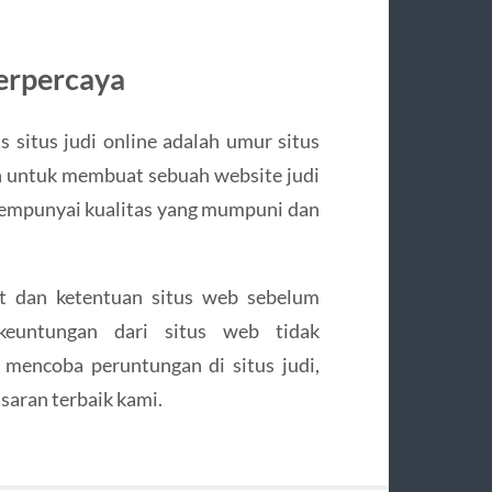
Terpercaya
 situs judi online adalah umur situs
n untuk membuat sebuah website judi
mempunyai kualitas yang mumpuni dan
at dan ketentuan situs web sebelum
keuntungan dari situs web tidak
mencoba peruntungan di situs judi,
 saran terbaik kami.