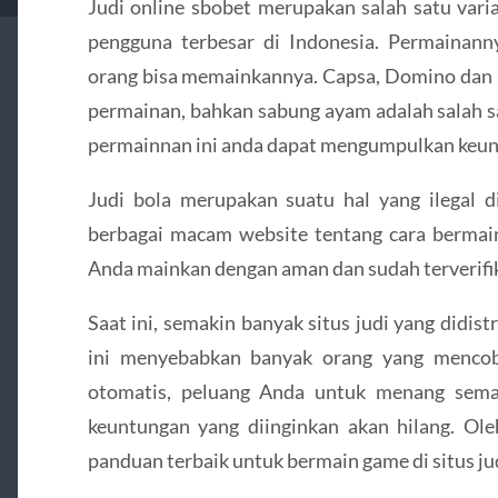
Judi online sbobet merupakan salah satu vari
pengguna terbesar di Indonesia. Permainan
orang bisa memainkannya. Capsa, Domino dan 
permainan, bahkan sabung ayam adalah salah sa
permainnan ini anda dapat mengumpulkan keu
Judi bola merupakan suatu hal yang ilegal d
berbagai macam website tentang cara bermain 
Anda mainkan dengan aman dan sudah terverifi
Saat ini, semakin banyak situs judi yang didis
ini menyebabkan banyak orang yang mencob
otomatis, peluang Anda untuk menang semak
keuntungan yang diinginkan akan hilang. Ol
panduan terbaik untuk bermain game di situs jud