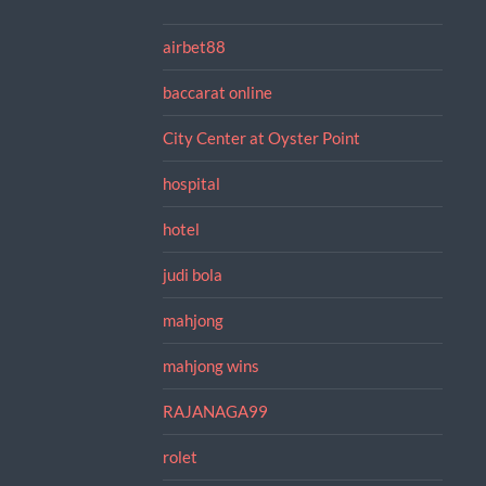
airbet88
baccarat online
City Center at Oyster Point
hospital
hotel
judi bola
mahjong
mahjong wins
RAJANAGA99
rolet