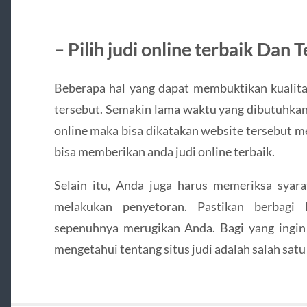
– Pilih judi online terbaik Dan 
Beberapa hal yang dapat membuktikan kualitas
tersebut. Semakin lama waktu yang dibutuhka
online maka bisa dikatakan website tersebut 
bisa memberikan anda judi online terbaik.
Selain itu, Anda juga harus memeriksa syar
melakukan penyetoran. Pastikan berbagi 
sepenuhnya merugikan Anda. Bagi yang ingin 
mengetahui tentang situs judi adalah salah satu