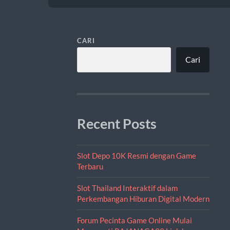
CARI
Cari
Recent Posts
Slot Depo 10K Resmi dengan Game
Terbaru
Slot Thailand Interaktif dalam
Perkembangan Hiburan Digital Modern
Forum Pecinta Game Online Mulai