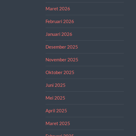
Maret 2026
Februari 2026
Januari 2026
Desember 2025
November 2025
Oktober 2025
Juni 2025
Mei 2025
April 2025
Maret 2025