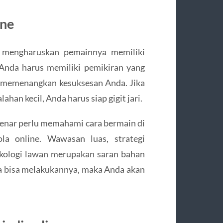
ine
ng mengharuskan pemainnya memiliki
Anda harus memiliki pemikiran yang
k memenangkan kesuksesan Anda. Jika
han kecil, Anda harus siap gigit jari.
enar perlu memahami cara bermain di
la online. Wawasan luas, strategi
ikologi lawan merupakan saran bahan
a bisa melakukannya, maka Anda akan