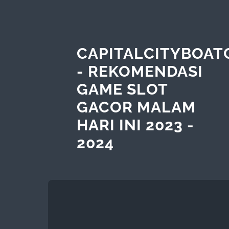
CAPITALCITYBOAT
- REKOMENDASI
GAME SLOT
GACOR MALAM
HARI INI 2023 -
2024