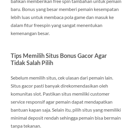
bahkan memberikan free spin tambahan untuk pemain
baru. Bonus yang besar memberi pemain kesempatan
lebih luas untuk membaca pola game dan masuk ke
dalam fitur freespin yang sangat menentukan
kemenangan besar.
Tips Memilih Situs Bonus Gacor Agar
Tidak Salah Pilih
Sebelum memilih situs, cek ulasan dari pemain lain.
Situs gacor pasti banyak direkomendasikan oleh
komunitas slot. Pastikan situs memiliki customer
service responsif agar pemain dapat mendapatkan
bantuan kapan saja. Selain itu, pilih situs yang memiliki
minimal deposit rendah sehingga pemain bisa bermain
tanpa tekanan.