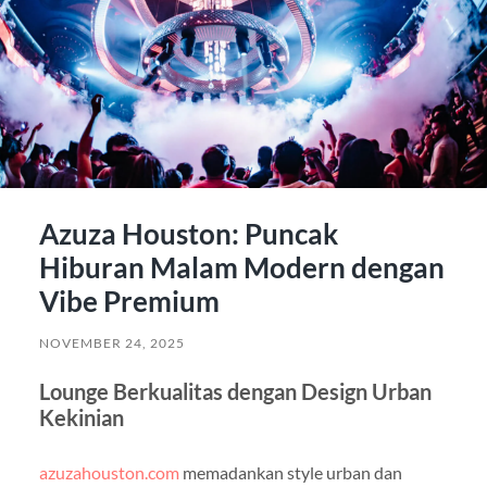
Azuza Houston: Puncak
Hiburan Malam Modern dengan
Vibe Premium
NOVEMBER 24, 2025
Lounge Berkualitas dengan Design Urban
Kekinian
azuzahouston.com
memadankan style urban dan