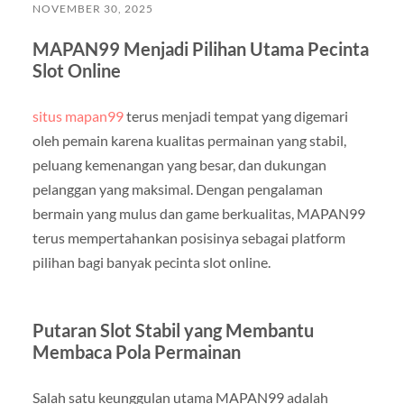
NOVEMBER 30, 2025
MAPAN99 Menjadi Pilihan Utama Pecinta
Slot Online
situs mapan99
terus menjadi tempat yang digemari
oleh pemain karena kualitas permainan yang stabil,
peluang kemenangan yang besar, dan dukungan
pelanggan yang maksimal. Dengan pengalaman
bermain yang mulus dan game berkualitas, MAPAN99
terus mempertahankan posisinya sebagai platform
pilihan bagi banyak pecinta slot online.
Putaran Slot Stabil yang Membantu
Membaca Pola Permainan
Salah satu keunggulan utama MAPAN99 adalah