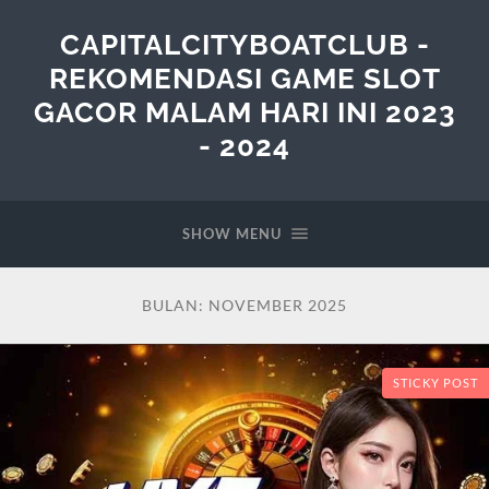
CAPITALCITYBOATCLUB -
REKOMENDASI GAME SLOT
GACOR MALAM HARI INI 2023
- 2024
SHOW MENU
BULAN:
NOVEMBER 2025
STICKY POST