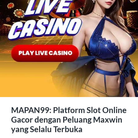
MAPAN99: Platform Slot Online
Gacor dengan Peluang Maxwin
yang Selalu Terbuka