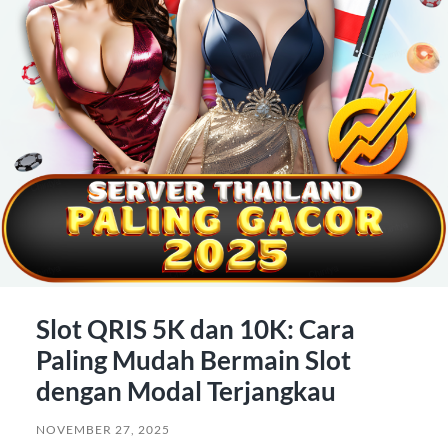
Slot QRIS 5K dan 10K: Cara
Paling Mudah Bermain Slot
dengan Modal Terjangkau
NOVEMBER 27, 2025