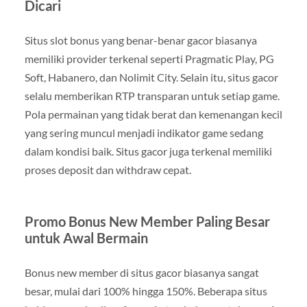
Dicari
Situs slot bonus yang benar-benar gacor biasanya
memiliki provider terkenal seperti Pragmatic Play, PG
Soft, Habanero, dan Nolimit City. Selain itu, situs gacor
selalu memberikan RTP transparan untuk setiap game.
Pola permainan yang tidak berat dan kemenangan kecil
yang sering muncul menjadi indikator game sedang
dalam kondisi baik. Situs gacor juga terkenal memiliki
proses deposit dan withdraw cepat.
Promo Bonus New Member Paling Besar
untuk Awal Bermain
Bonus new member di situs gacor biasanya sangat
besar, mulai dari 100% hingga 150%. Beberapa situs