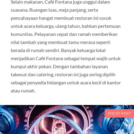
Selain makanan, Café Fontana juga unggul dalam
suasana. Ruangan luas, meja panjang, serta
pencahayaan hangat membuat restoran ini cocok
untuk acara keluarga, ulang tahun, bahkan pertemuan
komunitas. Pelayanan cepat dan ramah memberikan
nilai tambah yang membuat tamu merasa seperti
berada di rumah sendiri. Banyak keluarga lokal
menjadikan Café Fontana sebagai tempat wajib untuk
kumpul akhir pekan. Dengan tambahan layanan
takeout dan catering, restoran ini juga sering dipilih
sebagai penyedia hidangan untuk acara kecil di kantor
atau rumah.
STICKY POST