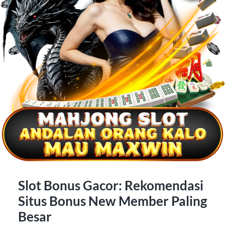
Slot Bonus Gacor: Rekomendasi
Situs Bonus New Member Paling
Besar