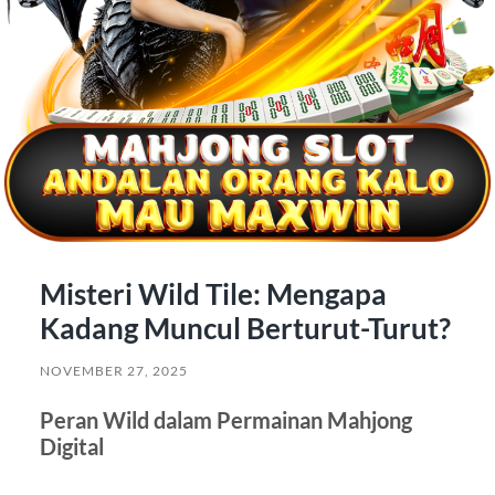
Misteri Wild Tile: Mengapa
Kadang Muncul Berturut-Turut?
NOVEMBER 27, 2025
Peran Wild dalam Permainan Mahjong
Digital