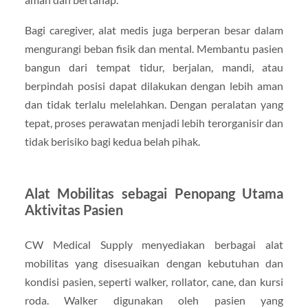
Bagi caregiver, alat medis juga berperan besar dalam
mengurangi beban fisik dan mental. Membantu pasien
bangun dari tempat tidur, berjalan, mandi, atau
berpindah posisi dapat dilakukan dengan lebih aman
dan tidak terlalu melelahkan. Dengan peralatan yang
tepat, proses perawatan menjadi lebih terorganisir dan
tidak berisiko bagi kedua belah pihak.
Alat Mobilitas sebagai Penopang Utama
Aktivitas Pasien
CW Medical Supply menyediakan berbagai alat
mobilitas yang disesuaikan dengan kebutuhan dan
kondisi pasien, seperti walker, rollator, cane, dan kursi
roda. Walker digunakan oleh pasien yang