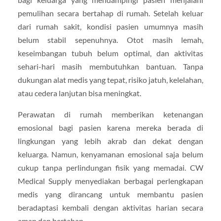
pemulihan secara bertahap di rumah. Setelah keluar
dari rumah sakit, kondisi pasien umumnya masih
belum stabil sepenuhnya. Otot masih lemah,
keseimbangan tubuh belum optimal, dan aktivitas
sehari-hari masih membutuhkan bantuan. Tanpa
dukungan alat medis yang tepat, risiko jatuh, kelelahan,
atau cedera lanjutan bisa meningkat.
Perawatan di rumah memberikan ketenangan
emosional bagi pasien karena mereka berada di
lingkungan yang lebih akrab dan dekat dengan
keluarga. Namun, kenyamanan emosional saja belum
cukup tanpa perlindungan fisik yang memadai. CW
Medical Supply menyediakan berbagai perlengkapan
medis yang dirancang untuk membantu pasien
beradaptasi kembali dengan aktivitas harian secara
aman dan bertahap.