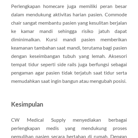
Perlengkapan homecare juga memiliki peran besar
dalam mendukung aktivitas harian pasien. Commode
chair sangat membantu pasien yang kesulitan berjalan
ke kamar mandi sehingga risiko jatuh dapat
diminimalkan. Kursi mandi pasien memberikan
keamanan tambahan saat mandi, terutama bagi pasien
dengan keseimbangan tubuh yang lemah. Aksesori
tempat tidur seperti side rails juga berfungsi sebagai
pengaman agar pasien tidak terjatuh saat tidur serta
memudahkan saat ingin bangun atau mengubah posisi.
Kesimpulan
CW Medical Supply menyediakan berbagai
perlengkapan medis yang mendukung proses
pemulihan pasien secara bertahap di rumah. Dengan