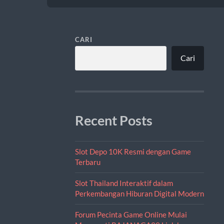
CARI
Cari
Recent Posts
Slot Depo 10K Resmi dengan Game
Terbaru
Slot Thailand Interaktif dalam
Perkembangan Hiburan Digital Modern
Forum Pecinta Game Online Mulai