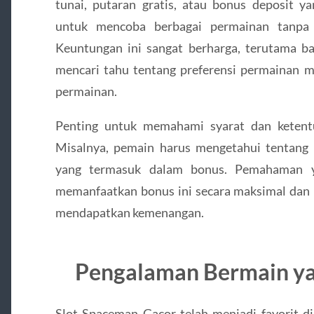
tunai, putaran gratis, atau bonus deposit
untuk mencoba berbagai permainan tanpa 
Keuntungan ini sangat berharga, terutama b
mencari tahu tentang preferensi permainan 
permainan.
Penting untuk memahami syarat dan ketentu
Misalnya, pemain harus mengetahui tentang
yang termasuk dalam bonus. Pemahaman 
memanfaatkan bonus ini secara maksimal dan
mendapatkan kemenangan.
Pengalaman Bermain ya
Slot Spaceman Gacor telah menjadi favorit di