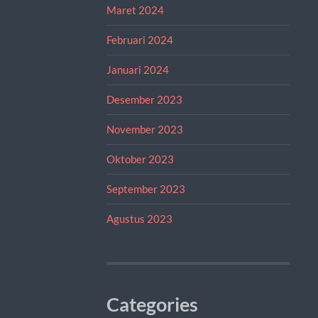
Maret 2024
Februari 2024
Januari 2024
Desember 2023
November 2023
Oktober 2023
September 2023
Agustus 2023
Categories