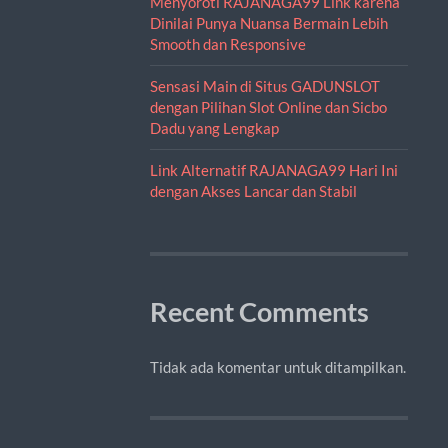
Menyoroti RAJANAGA99 Link karena
Dinilai Punya Nuansa Bermain Lebih
Smooth dan Responsive
Sensasi Main di Situs GADUNSLOT
dengan Pilihan Slot Online dan Sicbo
Dadu yang Lengkap
Link Alternatif RAJANAGA99 Hari Ini
dengan Akses Lancar dan Stabil
Recent Comments
Tidak ada komentar untuk ditampilkan.