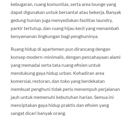
kebugaran, ruang komunitas, serta area lounge yang
dapat digunakan untuk bersantai atau bekerja. Banyak
gedung hunian juga menyediakan fasilitas laundry,
parkir tertutup, dan ruang hijau kecil yang menambah
kenyamanan lingkungan bagi penghuninya.
Ruang hidup di apartemen pun dirancang dengan
konsep modern-minimalis, dengan pencahayaan alami
yang memadai serta tata ruang efisien untuk
mendukung gaya hidup urban. Kehadiran area
komersial, restoran, dan toko yang berdekatan
membuat penghuni tidak perlu menempuh perjalanan
jauh untuk memenuhi kebutuhan harian. Semua ini
menciptakan gaya hidup praktis dan efisien yang
sangat dicari banyak orang.