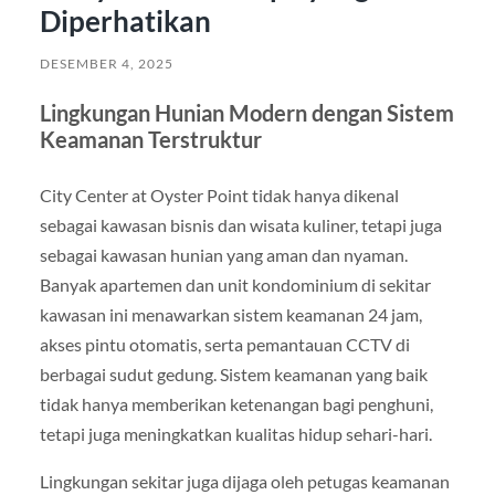
Diperhatikan
DESEMBER 4, 2025
Lingkungan Hunian Modern dengan Sistem
Keamanan Terstruktur
City Center at Oyster Point tidak hanya dikenal
sebagai kawasan bisnis dan wisata kuliner, tetapi juga
sebagai kawasan hunian yang aman dan nyaman.
Banyak apartemen dan unit kondominium di sekitar
kawasan ini menawarkan sistem keamanan 24 jam,
akses pintu otomatis, serta pemantauan CCTV di
berbagai sudut gedung. Sistem keamanan yang baik
tidak hanya memberikan ketenangan bagi penghuni,
tetapi juga meningkatkan kualitas hidup sehari-hari.
Lingkungan sekitar juga dijaga oleh petugas keamanan