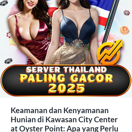
Keamanan dan Kenyamanan
Hunian di Kawasan City Center
at Oyster Point: Apa yang Perlu