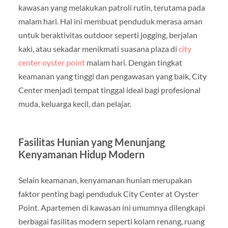
kawasan yang melakukan patroli rutin, terutama pada
malam hari. Hal ini membuat penduduk merasa aman
untuk beraktivitas outdoor seperti jogging, berjalan
kaki, atau sekadar menikmati suasana plaza di
city
center oyster point
malam hari. Dengan tingkat
keamanan yang tinggi dan pengawasan yang baik, City
Center menjadi tempat tinggal ideal bagi profesional
muda, keluarga kecil, dan pelajar.
Fasilitas Hunian yang Menunjang
Kenyamanan Hidup Modern
Selain keamanan, kenyamanan hunian merupakan
faktor penting bagi penduduk City Center at Oyster
Point. Apartemen di kawasan ini umumnya dilengkapi
berbagai fasilitas modern seperti kolam renang, ruang