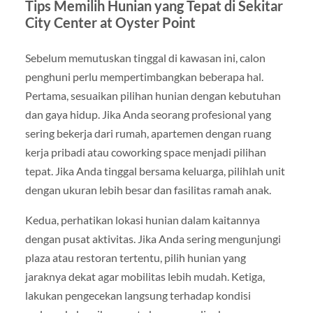
Tips Memilih Hunian yang Tepat di Sekitar
City Center at Oyster Point
Sebelum memutuskan tinggal di kawasan ini, calon
penghuni perlu mempertimbangkan beberapa hal.
Pertama, sesuaikan pilihan hunian dengan kebutuhan
dan gaya hidup. Jika Anda seorang profesional yang
sering bekerja dari rumah, apartemen dengan ruang
kerja pribadi atau coworking space menjadi pilihan
tepat. Jika Anda tinggal bersama keluarga, pilihlah unit
dengan ukuran lebih besar dan fasilitas ramah anak.
Kedua, perhatikan lokasi hunian dalam kaitannya
dengan pusat aktivitas. Jika Anda sering mengunjungi
plaza atau restoran tertentu, pilih hunian yang
jaraknya dekat agar mobilitas lebih mudah. Ketiga,
lakukan pengecekan langsung terhadap kondisi