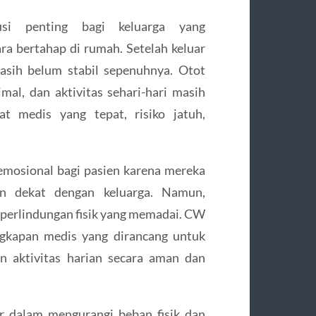
si penting bagi keluarga yang
a bertahap di rumah. Setelah keluar
asih belum stabil sepenuhnya. Otot
al, dan aktivitas sehari-hari masih
 medis yang tepat, risiko jatuh,
mosional bagi pasien karena mereka
an dekat dengan keluarga. Namun,
perlindungan fisik yang memadai. CW
ngkapan medis yang dirancang untuk
n aktivitas harian secara aman dan
ar dalam mengurangi beban fisik dan