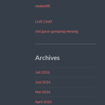
sbobet88
LIVE CHAT
slot gacor gampang menang
Archives
Juli 2026
Juni 2026
Mei 2026
April 2026