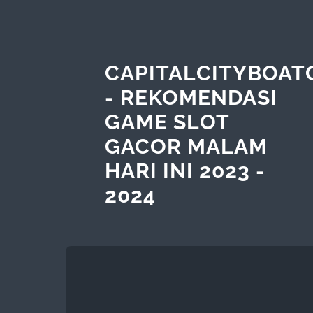
CAPITALCITYBOAT
- REKOMENDASI
GAME SLOT
GACOR MALAM
HARI INI 2023 -
2024