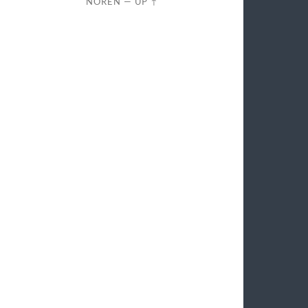
NORÉN
—
UP ↑