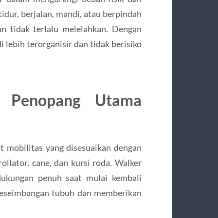
dur, berjalan, mandi, atau berpindah
n tidak terlalu melelahkan. Dengan
 lebih terorganisir dan tidak berisiko
ai Penopang Utama
 mobilitas yang disesuaikan dengan
rollator, cane, dan kursi roda. Walker
ukungan penuh saat mulai kembali
 keseimbangan tubuh dan memberikan