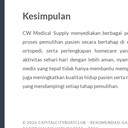
Kesimpulan
CW Medical Supply menyediakan berbagai p
proses pemulihan pasien secara bertahap di 
ortopedi, serta perlengkapan homecare yan
aktivitas sehari-hari dengan lebih aman, nyam
medis yang tepat tidak hanya membantu memp
juga meningkatkan kualitas hidup pasien serta
yang mendampingi setiap tahap pemulihan.
© 2026
CAPITALCITYBOATCLUB – REKOMENDASI GA