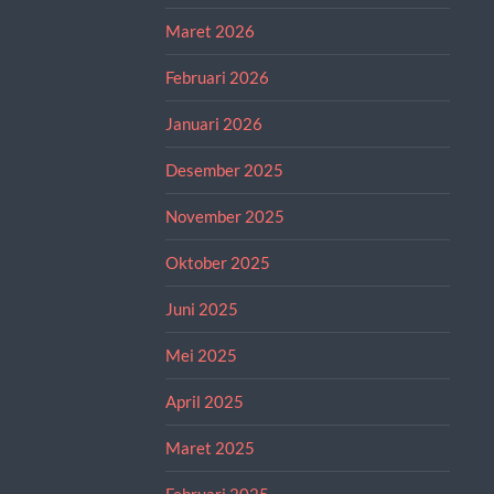
Maret 2026
Februari 2026
Januari 2026
Desember 2025
November 2025
Oktober 2025
Juni 2025
Mei 2025
April 2025
Maret 2025