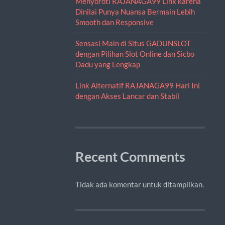
Menyoroti RAJANAGA99 Link karena
Dinilai Punya Nuansa Bermain Lebih
Smooth dan Responsive
Sensasi Main di Situs GADUNSLOT
dengan Pilihan Slot Online dan Sicbo
Dadu yang Lengkap
Link Alternatif RAJANAGA99 Hari Ini
dengan Akses Lancar dan Stabil
Recent Comments
Tidak ada komentar untuk ditampilkan.