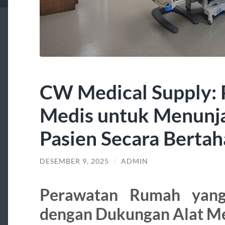
CW Medical Supply: 
Medis untuk Menunj
Pasien Secara Berta
DESEMBER 9, 2025
/
ADMIN
Perawatan Rumah yang 
dengan Dukungan Alat M