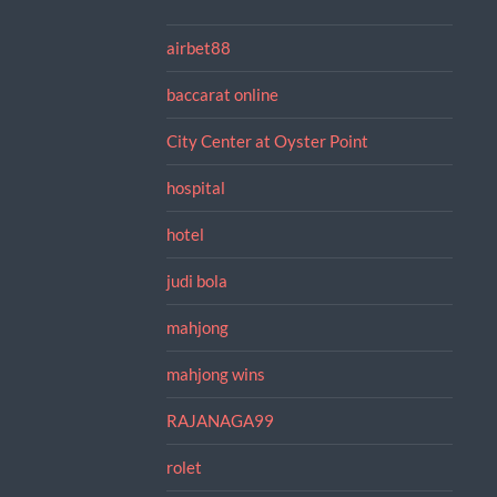
airbet88
baccarat online
City Center at Oyster Point
hospital
hotel
judi bola
mahjong
mahjong wins
RAJANAGA99
rolet