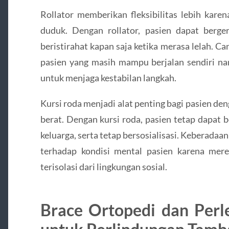
Rollator memberikan fleksibilitas lebih kare
duduk. Dengan rollator, pasien dapat berg
beristirahat kapan saja ketika merasa lelah. C
pasien yang masih mampu berjalan sendiri 
untuk menjaga kestabilan langkah.
Kursi roda menjadi alat penting bagi pasien de
berat. Dengan kursi roda, pasien tetap dapat 
keluarga, serta tetap bersosialisasi. Keberadaan
terhadap kondisi mental pasien karena mer
terisolasi dari lingkungan sosial.
Brace Ortopedi dan Per