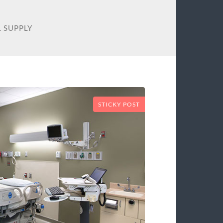
 SUPPLY
STICKY POST