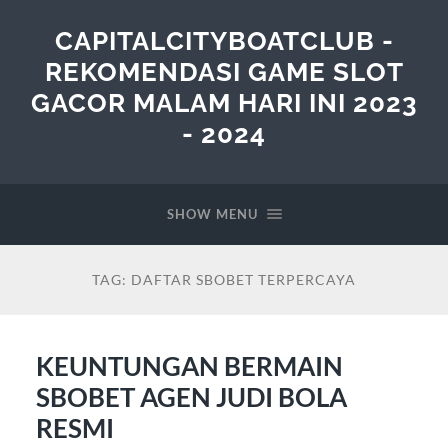
CAPITALCITYBOATCLUB -
REKOMENDASI GAME SLOT
GACOR MALAM HARI INI 2023
- 2024
SHOW MENU
TAG:
DAFTAR SBOBET TERPERCAYA
KEUNTUNGAN BERMAIN
SBOBET AGEN JUDI BOLA
RESMI