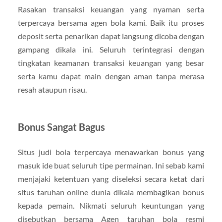
Rasakan transaksi keuangan yang nyaman serta
terpercaya bersama agen bola kami. Baik itu proses
deposit serta penarikan dapat langsung dicoba dengan
gampang dikala ini. Seluruh terintegrasi dengan
tingkatan keamanan transaksi keuangan yang besar
serta kamu dapat main dengan aman tanpa merasa
resah ataupun risau.
Bonus Sangat Bagus
Situs judi bola terpercaya menawarkan bonus yang
masuk ide buat seluruh tipe permainan. Ini sebab kami
menjajaki ketentuan yang diseleksi secara ketat dari
situs taruhan online dunia dikala membagikan bonus
kepada pemain. Nikmati seluruh keuntungan yang
disebutkan bersama Agen taruhan bola resmi