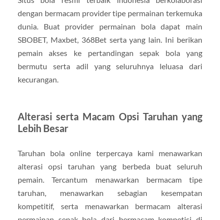
dengan bermacam provider tipe permainan terkemuka
dunia. Buat provider permainan bola dapat main
SBOBET, Maxbet, 368Bet serta yang lain. Ini berikan
pemain akses ke pertandingan sepak bola yang
bermutu serta adil yang seluruhnya leluasa dari
kecurangan.
Alterasi serta Macam Opsi Taruhan yang
Lebih Besar
Taruhan bola online terpercaya kami menawarkan
alterasi opsi taruhan yang berbeda buat seluruh
pemain. Tercantum menawarkan bermacam tipe
taruhan, menawarkan sebagian kesempatan
kompetitif, serta menawarkan bermacam alterasi
permainan sepak bola dari bermacam kompetisi di