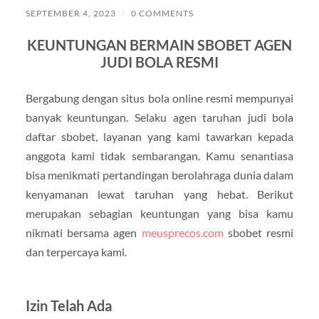
SEPTEMBER 4, 2023
/
0 COMMENTS
KEUNTUNGAN BERMAIN SBOBET AGEN
JUDI BOLA RESMI
Bergabung dengan situs bola online resmi mempunyai
banyak keuntungan. Selaku agen taruhan judi bola
daftar sbobet, layanan yang kami tawarkan kepada
anggota kami tidak sembarangan. Kamu senantiasa
bisa menikmati pertandingan berolahraga dunia dalam
kenyamanan lewat taruhan yang hebat. Berikut
merupakan sebagian keuntungan yang bisa kamu
nikmati bersama agen
meusprecos.com
sbobet resmi
dan terpercaya kami.
Izin Telah Ada