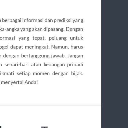
n berbagai informasi dan prediksi yang
a-angka yang akan dipasang. Dengan
ormasi yang tepat, peluang untuk
gel dapat meningkat. Namun, harus
an dengan bertanggung jawab. Jangan
 sehari-hari atau keuangan pribadi
ikmati setiap momen dengan bijak.
 menyertai Anda!