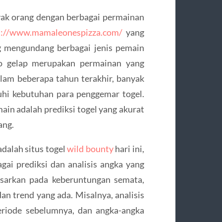
yak orang dengan berbagai permainan
s://www.mamaleonespizza.com/
yang
ng mengundang berbagai jenis pemain
oto gelap merupakan permainan yang
lam beberapa tahun terakhir, banyak
uhi kebutuhan para penggemar togel.
ain adalah prediksi togel yang akurat
ang.
adalah situs togel
wild bounty
hari ini,
i prediksi dan analisis angka yang
dasarkan pada keberuntungan semata,
dan trend yang ada. Misalnya, analisis
eriode sebelumnya, dan angka-angka