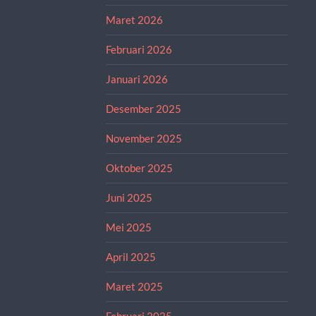
Maret 2026
Februari 2026
Januari 2026
Desember 2025
November 2025
Oktober 2025
Juni 2025
Mei 2025
April 2025
Maret 2025