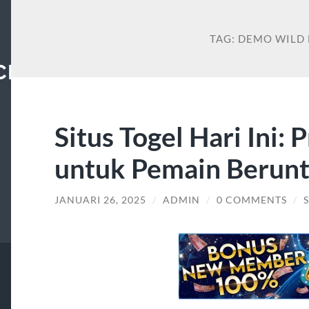
TAG:
DEMO WILD
CLUB
Situs Togel Hari Ini: 
untuk Pemain Berun
JANUARI 26, 2025
/
ADMIN
/
0 COMMENTS
/