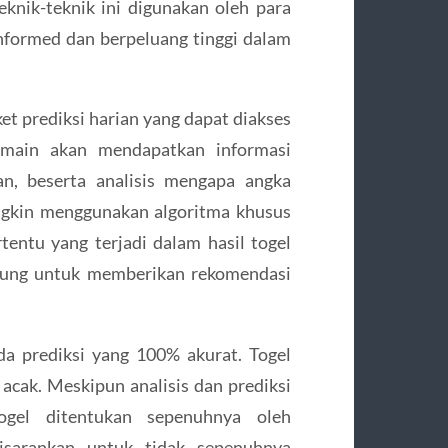
knik-teknik ini digunakan oleh para
nformed dan berpeluang tinggi dalam
ket prediksi harian yang dapat diakses
emain akan mendapatkan informasi
n, beserta analisis mengapa angka
ungkin menggunakan algoritma khusus
rtentu yang terjadi dalam hasil togel
itung untuk memberikan rekomendasi
a prediksi yang 100% akurat. Togel
acak. Meskipun analisis dan prediksi
ogel ditentukan sepenuhnya oleh
isarankan untuk tidak sepenuhnya