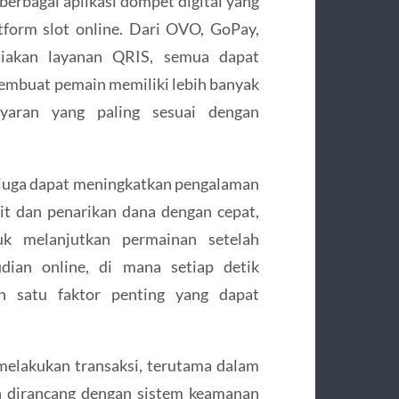
 berbagai aplikasi dompet digital yang
tform slot online. Dari OVO, GoPay,
iakan layanan QRIS, semua dapat
membuat pemain memiliki lebih banyak
aran yang paling sesuai dengan
juga dapat meningkatkan pengalaman
t dan penarikan dana dengan cepat,
k melanjutkan permainan setelah
dian online, di mana setiap detik
ah satu faktor penting yang dapat
elakukan transaksi, terutama dalam
h dirancang dengan sistem keamanan