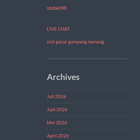
sbobet88
LIVE CHAT
slot gacor gampang menang
Archives
Juli 2026
Juni 2026
Mei 2026
April 2026