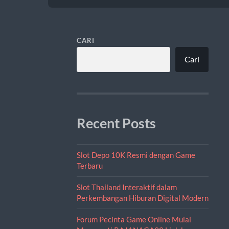
CARI
Cari
Recent Posts
Slot Depo 10K Resmi dengan Game
Terbaru
Slot Thailand Interaktif dalam
Perkembangan Hiburan Digital Modern
Forum Pecinta Game Online Mulai