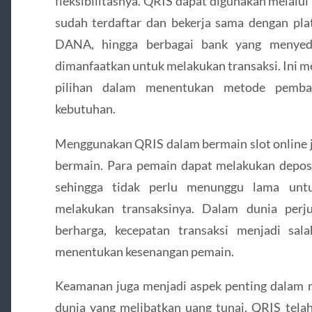
fleksibilitasnya. QRIS dapat digunakan melalui
sudah terdaftar dan bekerja sama dengan pla
DANA, hingga berbagai bank yang menyed
dimanfaatkan untuk melakukan transaksi. Ini 
pilihan dalam menentukan metode pembay
kebutuhan.
Menggunakan QRIS dalam bermain slot online 
bermain. Para pemain dapat melakukan deposi
sehingga tidak perlu menunggu lama untu
melakukan transaksinya. Dalam dunia perju
berharga, kecepatan transaksi menjadi sal
menentukan kesenangan pemain.
Keamanan juga menjadi aspek penting dalam m
dunia yang melibatkan uang tunai. QRIS tela