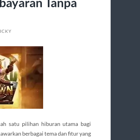
mbayaran Tanpa
TICKY
lah satu pilihan hiburan utama bagi
nawarkan berbagai tema dan fitur yang