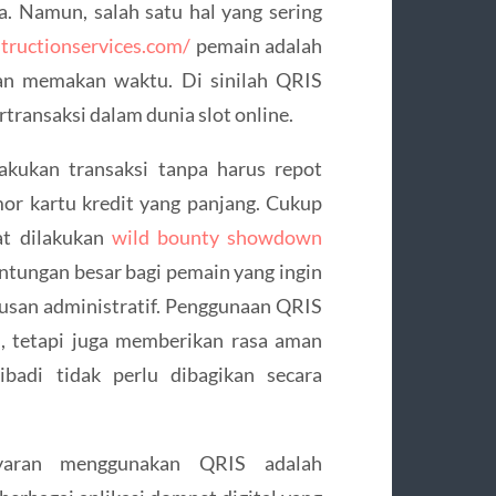
 Namun, salah satu hal yang sering
tructionservices.com/
pemain adalah
an memakan waktu. Di sinilah QRIS
rtransaksi dalam dunia slot online.
akukan transaksi tanpa harus repot
r kartu kredit yang panjang. Cukup
t dilakukan
wild bounty showdown
untungan besar bagi pemain yang ingin
usan administratif. Penggunaan QRIS
, tetapi juga memberikan rasa aman
ibadi tidak perlu dibagikan secara
ayaran menggunakan QRIS adalah