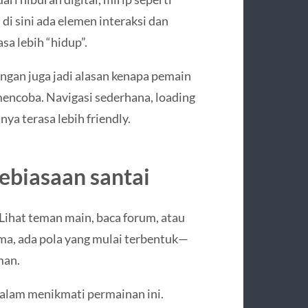
di sini ada elemen interaksi dan
a lebih “hidup”.
ringan juga jadi alasan kenapa pemain
mencoba. Navigasi sederhana, loading
ya terasa lebih friendly.
kebiasaan santai
ihat teman main, baca forum, atau
ma, ada pola yang mulai terbentuk—
man.
dalam menikmati permainan ini.