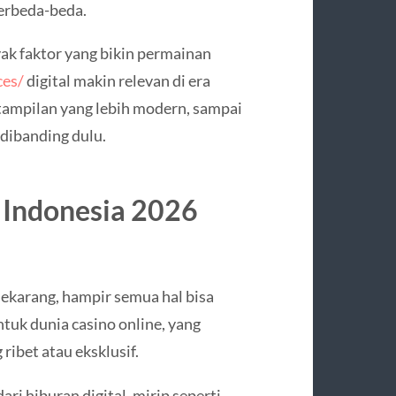
erbeda-beda.
ak faktor yang bikin permainan
ces/
digital makin relevan di era
tampilan yang lebih modern, sampai
 dibanding dulu.
e Indonesia 2026
sekarang, hampir semua hal bisa
untuk dunia casino online, yang
ribet atau eksklusif.
ri hiburan digital, mirip seperti