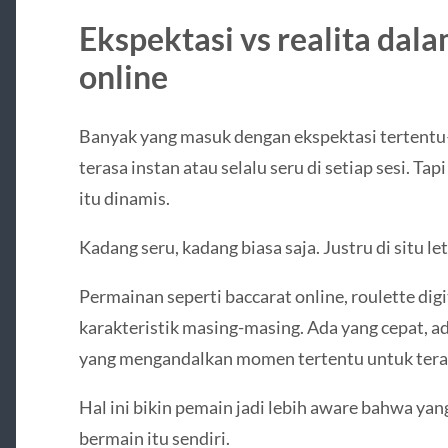
Ekspektasi vs realita dal
online
Banyak yang masuk dengan ekspektasi tertent
terasa instan atau selalu seru di setiap sesi. 
itu dinamis.
Kadang seru, kadang biasa saja. Justru di situ le
Permainan seperti baccarat online, roulette dig
karakteristik masing-masing. Ada yang cepat, a
yang mengandalkan momen tertentu untuk teras
Hal ini bikin pemain jadi lebih aware bahwa yang
bermain itu sendiri.