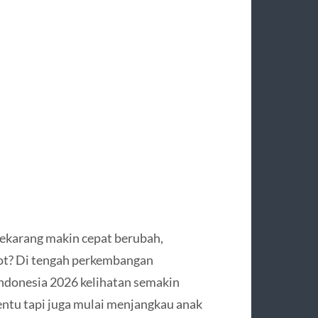
 sekarang makin cepat berubah,
lot? Di tengah perkembangan
Indonesia 2026 kelihatan semakin
entu tapi juga mulai menjangkau anak