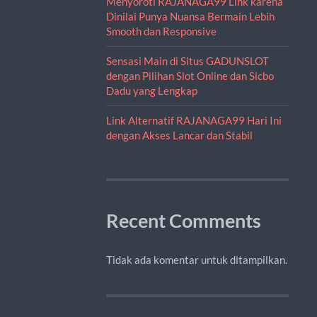
Menyoroti RAJANAGA99 Link karena
Dinilai Punya Nuansa Bermain Lebih
Smooth dan Responsive
Sensasi Main di Situs GADUNSLOT
dengan Pilihan Slot Online dan Sicbo
Dadu yang Lengkap
Link Alternatif RAJANAGA99 Hari Ini
dengan Akses Lancar dan Stabil
Recent Comments
Tidak ada komentar untuk ditampilkan.