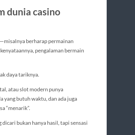
am dunia casino
u—misalnya berharap permainan
Tapi kenyataannya, pengalaman bermain
tak daya tariknya.
ital, atau slot modern punya
da yang butuh waktu, dan ada juga
a “menarik”.
 dicari bukan hanya hasil, tapi sensasi