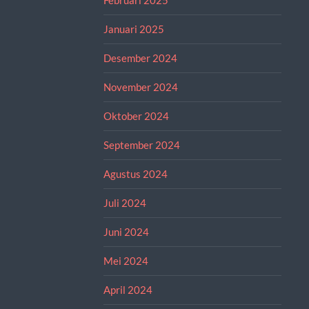
Februari 2025
Januari 2025
Desember 2024
November 2024
Oktober 2024
September 2024
Agustus 2024
Juli 2024
Juni 2024
Mei 2024
April 2024