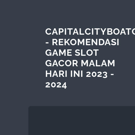
CAPITALCITYBOAT
- REKOMENDASI
GAME SLOT
GACOR MALAM
HARI INI 2023 -
2024