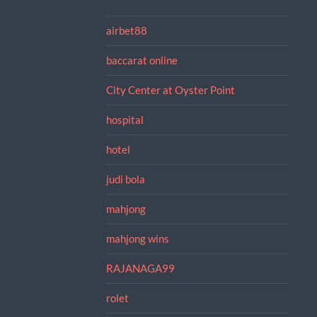
airbet88
baccarat online
City Center at Oyster Point
hospital
hotel
judi bola
mahjong
mahjong wins
RAJANAGA99
rolet