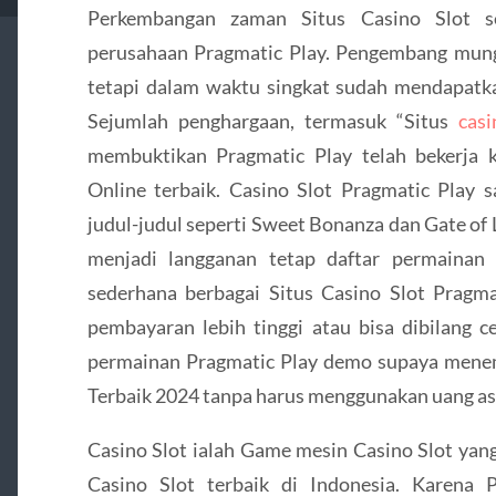
Perkembangan zaman Situs Casino Slot se
perusahaan Pragmatic Play. Pengembang mungk
tetapi dalam waktu singkat sudah mendapatkan
Sejumlah penghargaan, termasuk “Situs
casi
membuktikan Pragmatic Play telah bekerja
Online terbaik. Casino Slot Pragmatic Play s
judul-judul seperti Sweet Bonanza dan Gate of 
menjadi langganan tetap daftar permainan
sederhana berbagai Situs Casino Slot Pragma
pembayaran lebih tinggi atau bisa dibilang 
permainan Pragmatic Play demo supaya menem
Terbaik 2024 tanpa harus menggunakan uang asl
Casino Slot ialah Game mesin Casino Slot yang
Casino Slot terbaik di Indonesia. Karena 