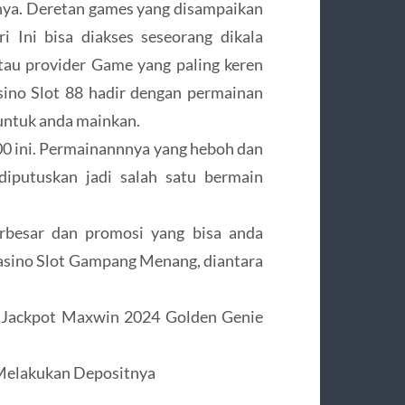
nya. Deretan games yang disampaikan
 Ini bisa diakses seseorang dikala
tau provider Game yang paling keren
asino Slot 88 hadir dengan permainan
untuk anda mainkan.
00 ini. Permainannnya yang heboh dan
iputuskan jadi salah satu bermain
erbesar dan promosi yang bisa anda
Casino Slot Gampang Menang, diantara
h Jackpot Maxwin 2024 Golden Genie
 Melakukan Depositnya