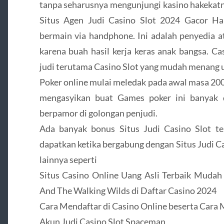
tanpa seharusnya mengunjungi kasino hakekat
Situs Agen Judi Casino Slot 2024 Gacor Hari
bermain via handphone. Ini adalah penyedia a
karena buah hasil kerja keras anak bangsa. C
judi terutama Casino Slot yang mudah menang 
Poker online mulai meledak pada awal masa 20
mengasyikan buat Games poker ini banyak d
berpamor di golongan penjudi.
Ada banyak bonus Situs Judi Casino Slot t
dapatkan ketika bergabung dengan Situs Judi 
lainnya seperti
Situs Casino Online Uang Asli Terbaik Muda
And The Walking Wilds di Daftar Casino 2024
Cara Mendaftar di Casino Online beserta Cara
Akun Judi Casino Slot Spaceman