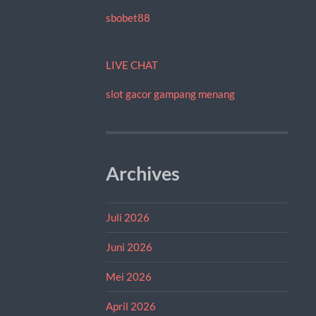
sbobet88
LIVE CHAT
slot gacor gampang menang
Archives
Juli 2026
Juni 2026
Mei 2026
April 2026