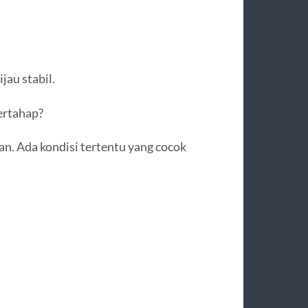
jau stabil.
rtahap?
n. Ada kondisi tertentu yang cocok