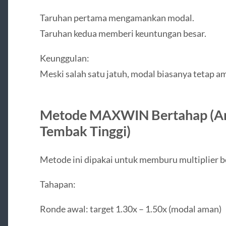
Taruhan pertama mengamankan modal.
Taruhan kedua memberi keuntungan besar.
Keunggulan:
Meski salah satu jatuh, modal biasanya tetap a
Metode MAXWIN Bertahap (A
Tembak Tinggi)
Metode ini dipakai untuk memburu multiplier b
Tahapan:
Ronde awal: target 1.30x – 1.50x (modal aman)