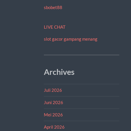
sbobet88
LIVE CHAT
slot gacor gampang menang
Archives
Juli 2026
Juni 2026
Mei 2026
April 2026