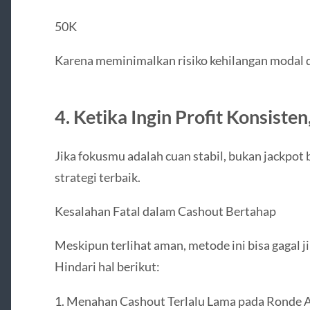
50K
Karena meminimalkan risiko kehilangan modal 
4. Ketika Ingin Profit Konsis
Jika fokusmu adalah cuan stabil, bukan jackpot 
strategi terbaik.
Kesalahan Fatal dalam Cashout Bertahap
Meskipun terlihat aman, metode ini bisa gagal j
Hindari hal berikut:
1. Menahan Cashout Terlalu Lama pada Ronde 