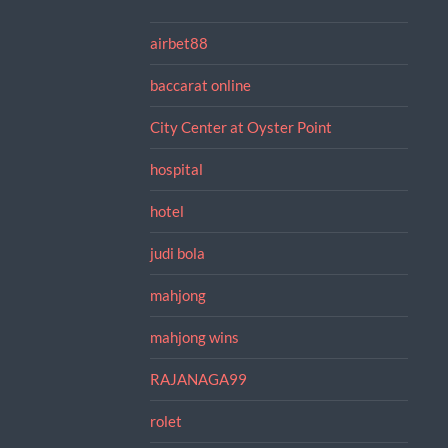
airbet88
baccarat online
City Center at Oyster Point
hospital
hotel
judi bola
mahjong
mahjong wins
RAJANAGA99
rolet