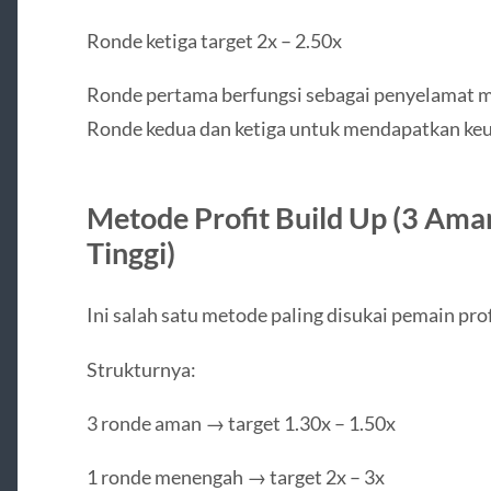
Ronde ketiga target 2x – 2.50x
Ronde pertama berfungsi sebagai penyelamat m
Ronde kedua dan ketiga untuk mendapatkan ke
Metode Profit Build Up (3 Am
Tinggi)
Ini salah satu metode paling disukai pemain pro
Strukturnya:
3 ronde aman → target 1.30x – 1.50x
1 ronde menengah → target 2x – 3x