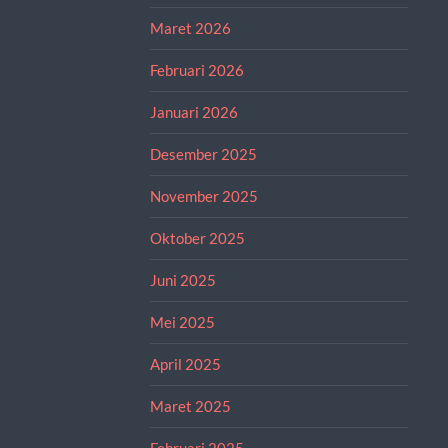
Maret 2026
Februari 2026
Januari 2026
Desember 2025
November 2025
Oktober 2025
Juni 2025
Mei 2025
April 2025
Maret 2025