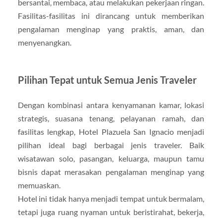
bersantai, membaca, atau melakukan pekerjaan ringan.
Fasilitas-fasilitas ini dirancang untuk memberikan
pengalaman menginap yang praktis, aman, dan
menyenangkan.
Pilihan Tepat untuk Semua Jenis Traveler
Dengan kombinasi antara kenyamanan kamar, lokasi
strategis, suasana tenang, pelayanan ramah, dan
fasilitas lengkap, Hotel Plazuela San Ignacio menjadi
pilihan ideal bagi berbagai jenis traveler. Baik
wisatawan solo, pasangan, keluarga, maupun tamu
bisnis dapat merasakan pengalaman menginap yang
memuaskan.
Hotel ini tidak hanya menjadi tempat untuk bermalam,
tetapi juga ruang nyaman untuk beristirahat, bekerja,