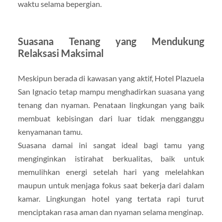
waktu selama bepergian.
Suasana Tenang yang Mendukung
Relaksasi Maksimal
Meskipun berada di kawasan yang aktif, Hotel Plazuela
San Ignacio tetap mampu menghadirkan suasana yang
tenang dan nyaman. Penataan lingkungan yang baik
membuat kebisingan dari luar tidak mengganggu
kenyamanan tamu.
Suasana damai ini sangat ideal bagi tamu yang
menginginkan istirahat berkualitas, baik untuk
memulihkan energi setelah hari yang melelahkan
maupun untuk menjaga fokus saat bekerja dari dalam
kamar. Lingkungan hotel yang tertata rapi turut
menciptakan rasa aman dan nyaman selama menginap.