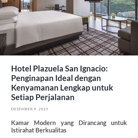
Hotel Plazuela San Ignacio:
Penginapan Ideal dengan
Kenyamanan Lengkap untuk
Setiap Perjalanan
DESEMBER 9, 2025
Kamar Modern yang Dirancang untuk
Istirahat Berkualitas