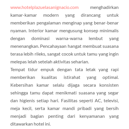
www.hotelplazuelasanignacio.com
menghadirkan
kamar-kamar modern yang dirancang untuk
memberikan pengalaman menginap yang benar-benar
nyaman. Interior kamar mengusung konsep minimalis
dengan dominasi warna-warna lembut yang
menenangkan. Pencahayaan hangat membuat suasana
terasa lebih rileks, sangat cocok untuk tamu yang ingin
melepas lelah setelah aktivitas seharian.
Tempat tidur empuk dengan tata letak yang rapi
memberikan kualitas istirahat yang optimal.
Kebersihan kamar selalu dijaga secara konsisten
sehingga tamu dapat menikmati suasana yang segar
dan higienis setiap hari. Fasilitas seperti AC, televisi,
meja kecil, serta kamar mandi pribadi yang bersih
menjadi bagian penting dari kenyamanan yang
ditawarkan hotel ini.