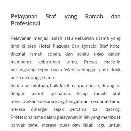
Pelayanan Staf yang Ramah dan
Profesional
Pelayanan menjadi salah satu kekuatan utama yang
dimiliki oleh Hotel Plazuela San Ignacio. Staf hotel
dikenal ramah, sopan, dan selalu sigap dalam
membantu kebutuhan tamu. Proses check-in
berlangsung cepat dan efisien, sehingga tamu tidak
perlu menunggu lama.
Setiap permintaan, baik kecil maupun besar, ditangani
dengan penuh perhatian. Sikap ramah staf
menciptakan suasana yang hangat dan membuat tamu
merasa dihargai sejak pertama kali datang.
Profesionalisme dalam pelayanan inilah yang membuat
banyak tamu merasa puas dan tidak ragu untuk