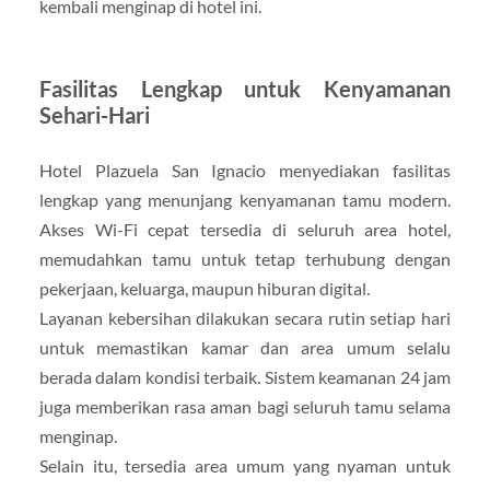
kembali menginap di hotel ini.
Fasilitas Lengkap untuk Kenyamanan
Sehari-Hari
Hotel Plazuela San Ignacio menyediakan fasilitas
lengkap yang menunjang kenyamanan tamu modern.
Akses Wi-Fi cepat tersedia di seluruh area hotel,
memudahkan tamu untuk tetap terhubung dengan
pekerjaan, keluarga, maupun hiburan digital.
Layanan kebersihan dilakukan secara rutin setiap hari
untuk memastikan kamar dan area umum selalu
berada dalam kondisi terbaik. Sistem keamanan 24 jam
juga memberikan rasa aman bagi seluruh tamu selama
menginap.
Selain itu, tersedia area umum yang nyaman untuk