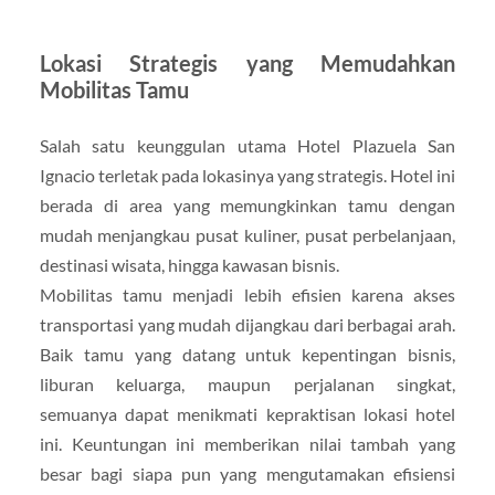
Lokasi Strategis yang Memudahkan
Mobilitas Tamu
Salah satu keunggulan utama Hotel Plazuela San
Ignacio terletak pada lokasinya yang strategis. Hotel ini
berada di area yang memungkinkan tamu dengan
mudah menjangkau pusat kuliner, pusat perbelanjaan,
destinasi wisata, hingga kawasan bisnis.
Mobilitas tamu menjadi lebih efisien karena akses
transportasi yang mudah dijangkau dari berbagai arah.
Baik tamu yang datang untuk kepentingan bisnis,
liburan keluarga, maupun perjalanan singkat,
semuanya dapat menikmati kepraktisan lokasi hotel
ini. Keuntungan ini memberikan nilai tambah yang
besar bagi siapa pun yang mengutamakan efisiensi