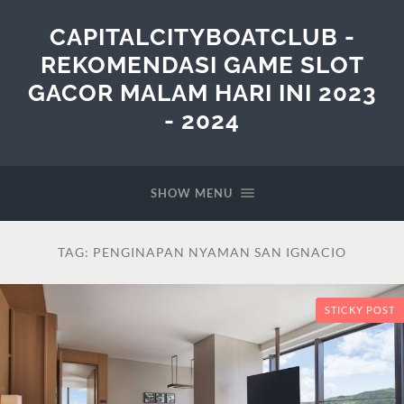
CAPITALCITYBOATCLUB -
REKOMENDASI GAME SLOT
GACOR MALAM HARI INI 2023
- 2024
SHOW MENU
TAG:
PENGINAPAN NYAMAN SAN IGNACIO
STICKY POST