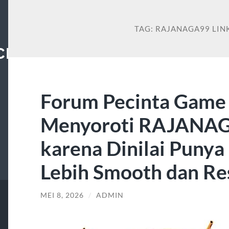
TAG:
RAJANAGA99 LIN
CLUB
Forum Pecinta Game 
Menyoroti RAJANAG
karena Dinilai Puny
Lebih Smooth dan Re
MEI 8, 2026
/
ADMIN