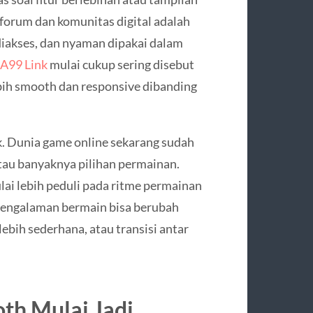
i forum dan komunitas digital adalah
diakses, dan nyaman dipakai dalam
99 Link
mulai cukup sering disebut
bih smooth dan responsive dibanding
. Dunia game online sekarang sudah
tau banyaknya pilihan permainan.
ai lebih peduli pada ritme permainan
 pengalaman bermain bisa berubah
lebih sederhana, atau transisi antar
h Mulai Jadi