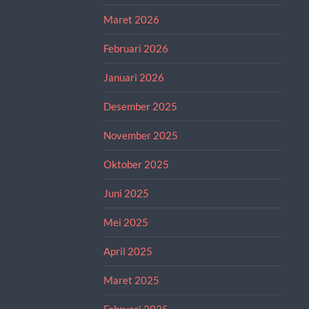
Maret 2026
Februari 2026
Januari 2026
Desember 2025
November 2025
Oktober 2025
Juni 2025
Mei 2025
April 2025
Maret 2025