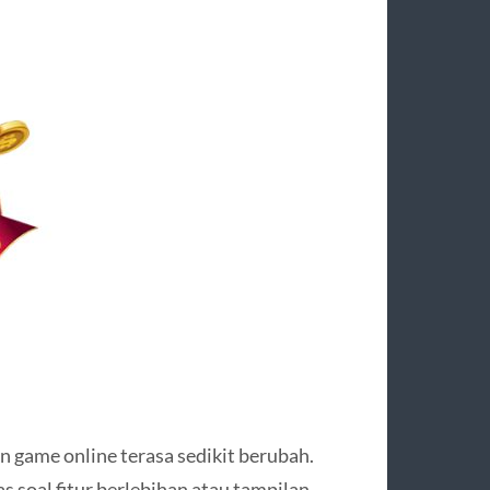
 game online terasa sedikit berubah.
s soal fitur berlebihan atau tampilan