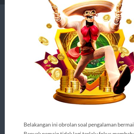
Belakangan ini obrolan soal pengalaman bermain
Banyak pemain tidak lagi terlalu fokus membaha