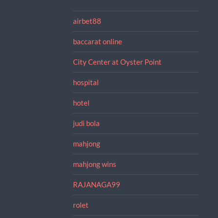
airbet88
baccarat online
City Center at Oyster Point
hospital
hotel
judi bola
mahjong
mahjong wins
RAJANAGA99
rolet