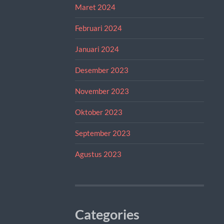
Maret 2024
Februari 2024
Januari 2024
Desember 2023
November 2023
Oktober 2023
September 2023
Agustus 2023
Categories