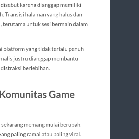
disebut karena dianggap memiliki
. Transisi halaman yang halus dan
, terutama untuk sesi bermain dalam
i platform yang tidak terlalu penuh
imalis justru dianggap membantu
distraksi berlebihan.
 Komunitas Game
ne sekarang memang mulai berubah.
ng paling ramai atau paling viral.