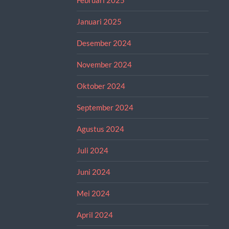
Februari 2025
Januari 2025
Desember 2024
November 2024
Oktober 2024
September 2024
Agustus 2024
Juli 2024
Juni 2024
Mei 2024
April 2024