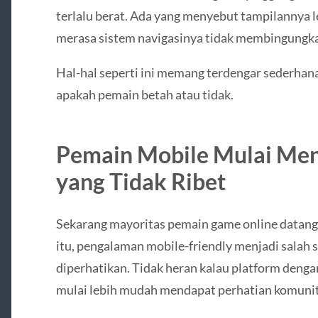
terlalu berat. Ada yang menyebut tampilannya le
merasa sistem navigasinya tidak membingungka
Hal-hal seperti ini memang terdengar sederhana
apakah pemain betah atau tidak.
Pemain Mobile Mulai Men
yang Tidak Ribet
Sekarang mayoritas pemain game online datang
itu, pengalaman mobile-friendly menjadi salah s
diperhatikan. Tidak heran kalau platform denga
mulai lebih mudah mendapat perhatian komunit