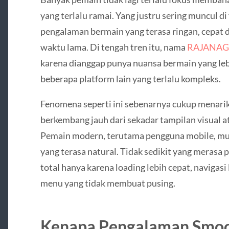
yang terlalu ramai. Yang justru sering muncul d
pengalaman bermain yang terasa ringan, cepat 
waktu lama. Di tengah tren itu, nama
RAJANAGA
karena dianggap punya nuansa bermain yang le
beberapa platform lain yang terlalu kompleks.
Fenomena seperti ini sebenarnya cukup menarik
berkembang jauh dari sekadar tampilan visual a
Pemain modern, terutama pengguna mobile, mul
yang terasa natural. Tidak sedikit yang merasa
total hanya karena loading lebih cepat, navigasi 
menu yang tidak membuat pusing.
Kenapa Pengalaman Smoot