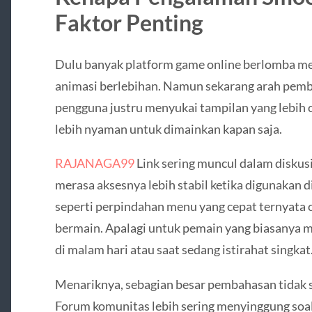
Faktor Penting
Dulu banyak platform game online berlomba men
animasi berlebihan. Namun sekarang arah pemb
pengguna justru menyukai tampilan yang lebih c
lebih nyaman untuk dimainkan kapan saja.
RAJANAGA99
Link sering muncul dalam diskusi
merasa aksesnya lebih stabil ketika digunakan 
seperti perpindahan menu yang cepat ternyat
bermain. Apalagi untuk pemain yang biasanya m
di malam hari atau saat sedang istirahat singkat
Menariknya, sebagian besar pembahasan tidak se
Forum komunitas lebih sering menyinggung soal