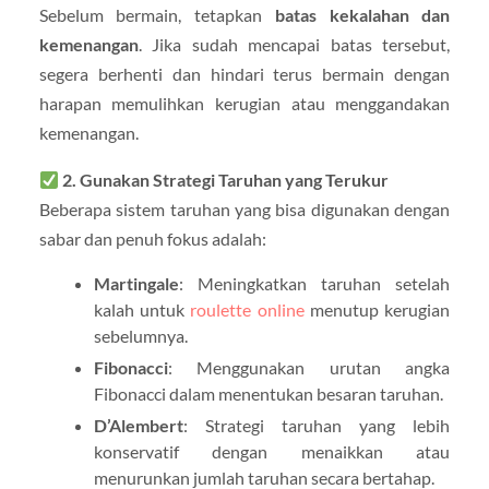
Sebelum bermain, tetapkan
batas kekalahan dan
kemenangan
. Jika sudah mencapai batas tersebut,
segera berhenti dan hindari terus bermain dengan
harapan memulihkan kerugian atau menggandakan
kemenangan.
2. Gunakan Strategi Taruhan yang Terukur
Beberapa sistem taruhan yang bisa digunakan dengan
sabar dan penuh fokus adalah:
Martingale
: Meningkatkan taruhan setelah
kalah untuk
roulette online
menutup kerugian
sebelumnya.
Fibonacci
: Menggunakan urutan angka
Fibonacci dalam menentukan besaran taruhan.
D’Alembert
: Strategi taruhan yang lebih
konservatif dengan menaikkan atau
menurunkan jumlah taruhan secara bertahap.