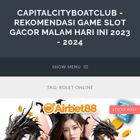
CAPITALCITYBOATCLUB -
REKOMENDASI GAME SLOT
GACOR MALAM HARI INI 2023
- 2024
SHOW MENU
TAG:
ROLET ONLINE
STICKY POST