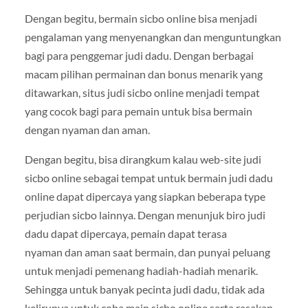
Dengan begitu, bermain sicbo online bisa menjadi
pengalaman yang menyenangkan dan menguntungkan
bagi para penggemar judi dadu. Dengan berbagai
macam pilihan permainan dan bonus menarik yang
ditawarkan, situs judi sicbo online menjadi tempat
yang cocok bagi para pemain untuk bisa bermain
dengan nyaman dan aman.
Dengan begitu, bisa dirangkum kalau web-site judi
sicbo online sebagai tempat untuk bermain judi dadu
online dapat dipercaya yang siapkan beberapa type
perjudian sicbo lainnya. Dengan menunjuk biro judi
dadu dapat dipercaya, pemain dapat terasa
nyaman dan aman saat bermain, dan punyai peluang
untuk menjadi pemenang hadiah-hadiah menarik.
Sehingga untuk banyak pecinta judi dadu, tidak ada
kelirunya untuk coba main sicbo online serta rasakan