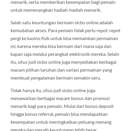
menarik, serta memberikan kesempatan bagi pemain
untuk memenangkan hadiah-hadiah menarik.
Salah satu keuntungan bermain sicbo online adalah
kemudahan akses. Para pemain tidak perlu repot-repot
pergi ke kasino fisik untuk bisa memainkan permainan
ini, karena mereka bisa bermain dari mana saja dan
kapan saja melalui perangkat elektronik mereka. Selain
itu, situs judi sicbo online juga menyediakan berbagai
macam pilihan taruhan dan variasi permainan yang
membuat pengalaman bermain semakin seru.
Tidak hanya itu, situs judi sicbo online juga
menawarkan berbagai macam bonus dan promosi
menarik bagi para pemain. Mulai dari bonus deposit
hingga bonus referral, pemain bisa mendapatkan
kesempatan untuk meningkatkan peluang menang
mereka dan meraih keuntungan lebih besar.