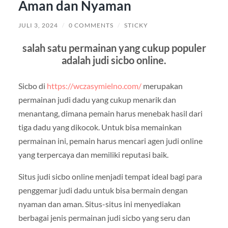
Aman dan Nyaman
JULI 3, 2024
/
0 COMMENTS
/
STICKY
salah satu permainan yang cukup populer
adalah judi sicbo online.
Sicbo di
https://wczasymielno.com/
merupakan
permainan judi dadu yang cukup menarik dan
menantang, dimana pemain harus menebak hasil dari
tiga dadu yang dikocok. Untuk bisa memainkan
permainan ini, pemain harus mencari agen judi online
yang terpercaya dan memiliki reputasi baik.
Situs judi sicbo online menjadi tempat ideal bagi para
penggemar judi dadu untuk bisa bermain dengan
nyaman dan aman. Situs-situs ini menyediakan
berbagai jenis permainan judi sicbo yang seru dan