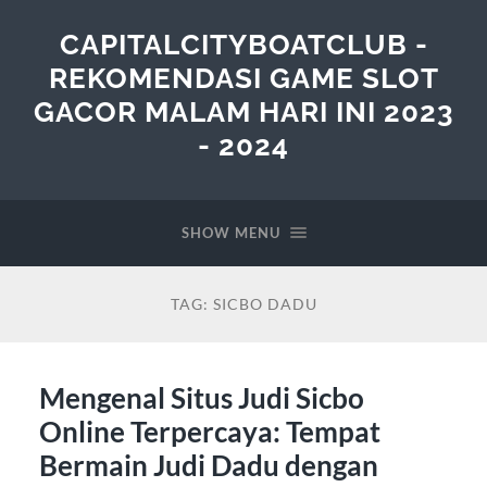
CAPITALCITYBOATCLUB -
REKOMENDASI GAME SLOT
GACOR MALAM HARI INI 2023
- 2024
SHOW MENU
TAG:
SICBO DADU
Mengenal Situs Judi Sicbo
Online Terpercaya: Tempat
Bermain Judi Dadu dengan