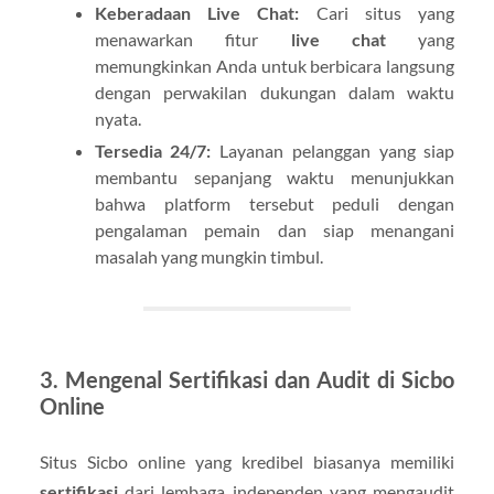
Keberadaan Live Chat:
Cari situs yang
menawarkan fitur
live chat
yang
memungkinkan Anda untuk berbicara langsung
dengan perwakilan dukungan dalam waktu
nyata.
Tersedia 24/7:
Layanan pelanggan yang siap
membantu sepanjang waktu menunjukkan
bahwa platform tersebut peduli dengan
pengalaman pemain dan siap menangani
masalah yang mungkin timbul.
3. Mengenal Sertifikasi dan Audit di Sicbo
Online
Situs Sicbo online yang kredibel biasanya memiliki
sertifikasi
dari lembaga independen yang mengaudit