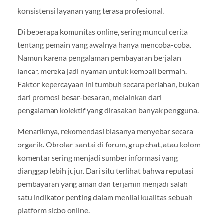
konsistensi layanan yang terasa profesional.
Di beberapa komunitas online, sering muncul cerita
tentang pemain yang awalnya hanya mencoba-coba.
Namun karena pengalaman pembayaran berjalan
lancar, mereka jadi nyaman untuk kembali bermain.
Faktor kepercayaan ini tumbuh secara perlahan, bukan
dari promosi besar-besaran, melainkan dari
pengalaman kolektif yang dirasakan banyak pengguna.
Menariknya, rekomendasi biasanya menyebar secara
organik. Obrolan santai di forum, grup chat, atau kolom
komentar sering menjadi sumber informasi yang
dianggap lebih jujur. Dari situ terlihat bahwa reputasi
pembayaran yang aman dan terjamin menjadi salah
satu indikator penting dalam menilai kualitas sebuah
platform sicbo online.