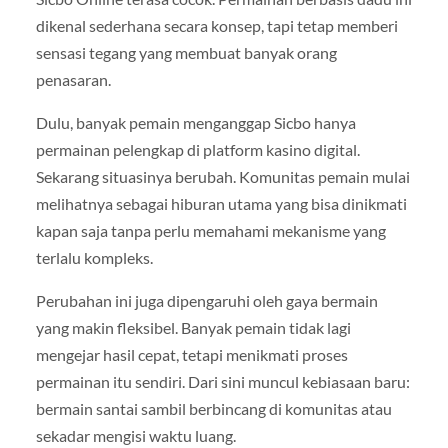
dikenal sederhana secara konsep, tapi tetap memberi
sensasi tegang yang membuat banyak orang
penasaran.
Dulu, banyak pemain menganggap Sicbo hanya
permainan pelengkap di platform kasino digital.
Sekarang situasinya berubah. Komunitas pemain mulai
melihatnya sebagai hiburan utama yang bisa dinikmati
kapan saja tanpa perlu memahami mekanisme yang
terlalu kompleks.
Perubahan ini juga dipengaruhi oleh gaya bermain
yang makin fleksibel. Banyak pemain tidak lagi
mengejar hasil cepat, tetapi menikmati proses
permainan itu sendiri. Dari sini muncul kebiasaan baru:
bermain santai sambil berbincang di komunitas atau
sekadar mengisi waktu luang.