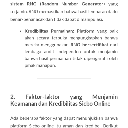
sistem RNG (Random Number Generator)
yang
terjamin. RNG memastikan bahwa hasil lemparan dadu
benar-benar acak dan tidak dapat dimanipulasi.
Kredibilitas Permainan:
Platform yang baik
akan secara terbuka mengungkapkan bahwa
mereka menggunakan
RNG bersertifikat
dari
lembaga audit independen untuk menjamin
bahwa hasil permainan tidak dipengaruhi oleh
pihak manapun.
2. Faktor-faktor yang Menjamin
Keamanan dan Kredibilitas Sicbo Online
Ada beberapa faktor yang dapat menunjukkan bahwa
platform Sicbo online itu aman dan kredibel. Berikut