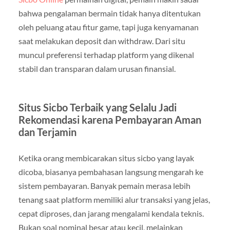
bahwa pengalaman bermain tidak hanya ditentukan
oleh peluang atau fitur game, tapi juga kenyamanan
saat melakukan deposit dan withdraw. Dari situ
muncul preferensi terhadap platform yang dikenal
stabil dan transparan dalam urusan finansial.
Situs Sicbo Terbaik yang Selalu Jadi
Rekomendasi karena Pembayaran Aman
dan Terjamin
Ketika orang membicarakan situs sicbo yang layak
dicoba, biasanya pembahasan langsung mengarah ke
sistem pembayaran. Banyak pemain merasa lebih
tenang saat platform memiliki alur transaksi yang jelas,
cepat diproses, dan jarang mengalami kendala teknis.
Bukan soal nominal besar atau kecil, melainkan