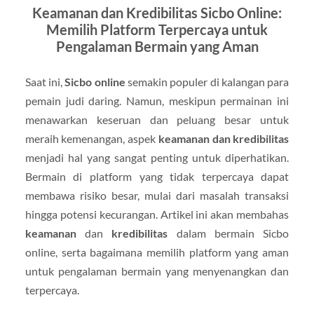
Keamanan dan Kredibilitas Sicbo Online:
Memilih Platform Terpercaya untuk
Pengalaman Bermain yang Aman
Saat ini,
Sicbo online
semakin populer di kalangan para
pemain judi daring. Namun, meskipun permainan ini
menawarkan keseruan dan peluang besar untuk
meraih kemenangan, aspek
keamanan dan kredibilitas
menjadi hal yang sangat penting untuk diperhatikan.
Bermain di platform yang tidak terpercaya dapat
membawa risiko besar, mulai dari masalah transaksi
hingga potensi kecurangan. Artikel ini akan membahas
keamanan
dan
kredibilitas
dalam bermain Sicbo
online, serta bagaimana memilih platform yang aman
untuk pengalaman bermain yang menyenangkan dan
terpercaya.