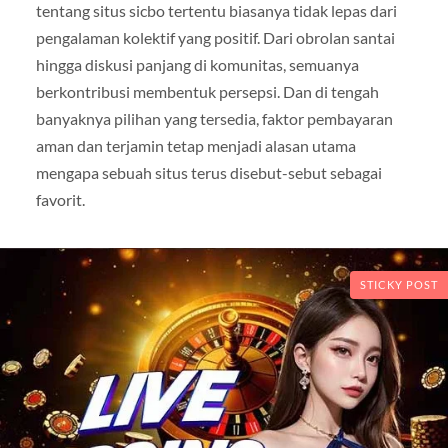
tentang situs sicbo tertentu biasanya tidak lepas dari
pengalaman kolektif yang positif. Dari obrolan santai
hingga diskusi panjang di komunitas, semuanya
berkontribusi membentuk persepsi. Dan di tengah
banyaknya pilihan yang tersedia, faktor pembayaran
aman dan terjamin tetap menjadi alasan utama
mengapa sebuah situs terus disebut-sebut sebagai
favorit.
STICKY POST