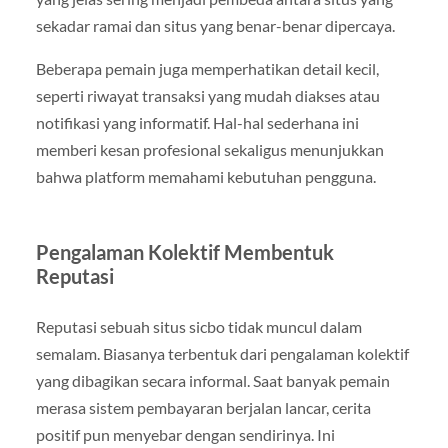
sekadar ramai dan situs yang benar-benar dipercaya.
Beberapa pemain juga memperhatikan detail kecil,
seperti riwayat transaksi yang mudah diakses atau
notifikasi yang informatif. Hal-hal sederhana ini
memberi kesan profesional sekaligus menunjukkan
bahwa platform memahami kebutuhan pengguna.
Pengalaman Kolektif Membentuk
Reputasi
Reputasi sebuah situs sicbo tidak muncul dalam
semalam. Biasanya terbentuk dari pengalaman kolektif
yang dibagikan secara informal. Saat banyak pemain
merasa sistem pembayaran berjalan lancar, cerita
positif pun menyebar dengan sendirinya. Ini