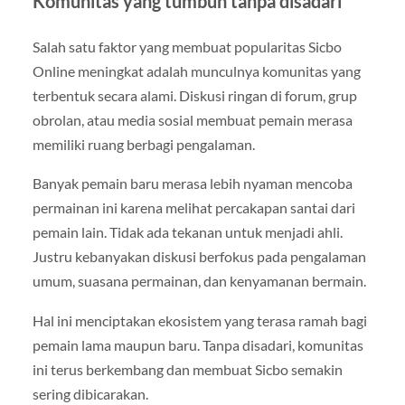
Komunitas yang tumbuh tanpa disadari
Salah satu faktor yang membuat popularitas Sicbo
Online meningkat adalah munculnya komunitas yang
terbentuk secara alami. Diskusi ringan di forum, grup
obrolan, atau media sosial membuat pemain merasa
memiliki ruang berbagi pengalaman.
Banyak pemain baru merasa lebih nyaman mencoba
permainan ini karena melihat percakapan santai dari
pemain lain. Tidak ada tekanan untuk menjadi ahli.
Justru kebanyakan diskusi berfokus pada pengalaman
umum, suasana permainan, dan kenyamanan bermain.
Hal ini menciptakan ekosistem yang terasa ramah bagi
pemain lama maupun baru. Tanpa disadari, komunitas
ini terus berkembang dan membuat Sicbo semakin
sering dibicarakan.