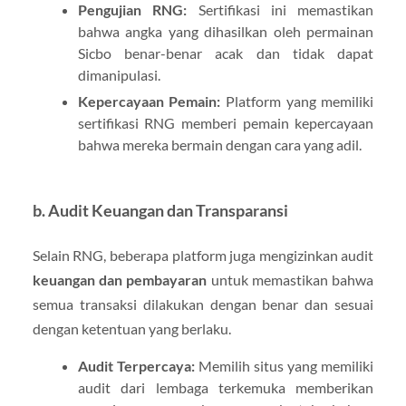
Pengujian RNG:
Sertifikasi ini memastikan
bahwa angka yang dihasilkan oleh permainan
Sicbo benar-benar acak dan tidak dapat
dimanipulasi.
Kepercayaan Pemain:
Platform yang memiliki
sertifikasi RNG memberi pemain kepercayaan
bahwa mereka bermain dengan cara yang adil.
b. Audit Keuangan dan Transparansi
Selain RNG, beberapa platform juga mengizinkan audit
keuangan dan pembayaran
untuk memastikan bahwa
semua transaksi dilakukan dengan benar dan sesuai
dengan ketentuan yang berlaku.
Audit Terpercaya:
Memilih situs yang memiliki
audit dari lembaga terkemuka memberikan