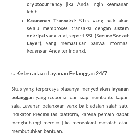
cryptocurrency
jika Anda ingin keamanan
lebih.
Keamanan Transaksi:
Situs yang baik akan
selalu memproses transaksi dengan
sistem
enkripsi
yang kuat, seperti
SSL (Secure Socket
Layer)
, yang memastikan bahwa informasi
keuangan Anda terlindungi.
c. Keberadaan Layanan Pelanggan 24/7
Situs yang terpercaya biasanya menyediakan
layanan
pelanggan
yang responsif dan siap membantu kapan
saja. Layanan pelanggan yang baik adalah salah satu
indikator kredibilitas platform, karena pemain dapat
menghubungi mereka jika mengalami masalah atau
membutuhkan bantuan.