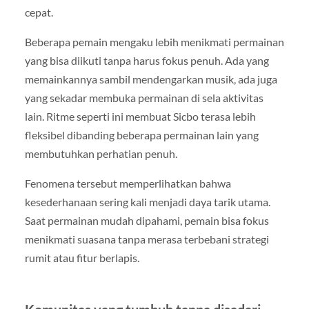
cepat.
Beberapa pemain mengaku lebih menikmati permainan
yang bisa diikuti tanpa harus fokus penuh. Ada yang
memainkannya sambil mendengarkan musik, ada juga
yang sekadar membuka permainan di sela aktivitas
lain. Ritme seperti ini membuat Sicbo terasa lebih
fleksibel dibanding beberapa permainan lain yang
membutuhkan perhatian penuh.
Fenomena tersebut memperlihatkan bahwa
kesederhanaan sering kali menjadi daya tarik utama.
Saat permainan mudah dipahami, pemain bisa fokus
menikmati suasana tanpa merasa terbebani strategi
rumit atau fitur berlapis.