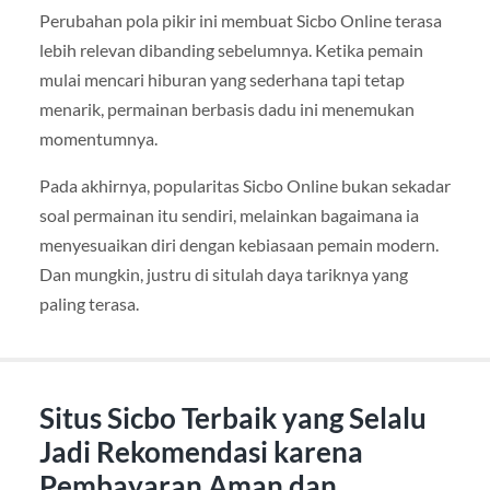
Perubahan pola pikir ini membuat Sicbo Online terasa
lebih relevan dibanding sebelumnya. Ketika pemain
mulai mencari hiburan yang sederhana tapi tetap
menarik, permainan berbasis dadu ini menemukan
momentumnya.
Pada akhirnya, popularitas Sicbo Online bukan sekadar
soal permainan itu sendiri, melainkan bagaimana ia
menyesuaikan diri dengan kebiasaan pemain modern.
Dan mungkin, justru di situlah daya tariknya yang
paling terasa.
Situs Sicbo Terbaik yang Selalu
Jadi Rekomendasi karena
Pembayaran Aman dan