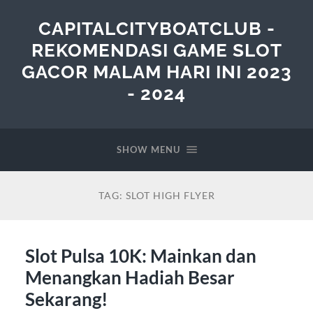
CAPITALCITYBOATCLUB -
REKOMENDASI GAME SLOT
GACOR MALAM HARI INI 2023
- 2024
SHOW MENU
TAG:
SLOT HIGH FLYER
Slot Pulsa 10K: Mainkan dan
Menangkan Hadiah Besar
Sekarang!