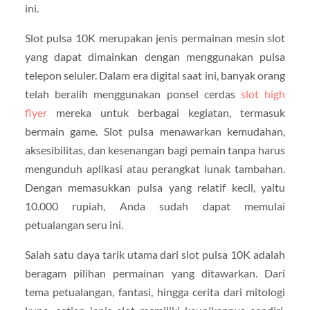
ini.
Slot pulsa 10K merupakan jenis permainan mesin slot
yang dapat dimainkan dengan menggunakan pulsa
telepon seluler. Dalam era digital saat ini, banyak orang
telah beralih menggunakan ponsel cerdas
slot high
flyer
mereka untuk berbagai kegiatan, termasuk
bermain game. Slot pulsa menawarkan kemudahan,
aksesibilitas, dan kesenangan bagi pemain tanpa harus
mengunduh aplikasi atau perangkat lunak tambahan.
Dengan memasukkan pulsa yang relatif kecil, yaitu
10.000 rupiah, Anda sudah dapat memulai
petualangan seru ini.
Salah satu daya tarik utama dari slot pulsa 10K adalah
beragam pilihan permainan yang ditawarkan. Dari
tema petualangan, fantasi, hingga cerita dari mitologi