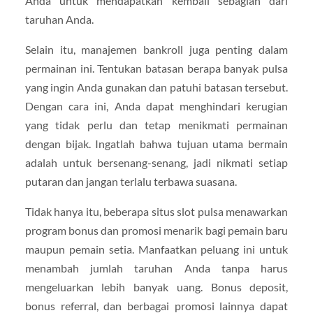
Anda untuk mendapatkan kembali sebagian dari
taruhan Anda.
Selain itu, manajemen bankroll juga penting dalam
permainan ini. Tentukan batasan berapa banyak pulsa
yang ingin Anda gunakan dan patuhi batasan tersebut.
Dengan cara ini, Anda dapat menghindari kerugian
yang tidak perlu dan tetap menikmati permainan
dengan bijak. Ingatlah bahwa tujuan utama bermain
adalah untuk bersenang-senang, jadi nikmati setiap
putaran dan jangan terlalu terbawa suasana.
Tidak hanya itu, beberapa situs slot pulsa menawarkan
program bonus dan promosi menarik bagi pemain baru
maupun pemain setia. Manfaatkan peluang ini untuk
menambah jumlah taruhan Anda tanpa harus
mengeluarkan lebih banyak uang. Bonus deposit,
bonus referral, dan berbagai promosi lainnya dapat