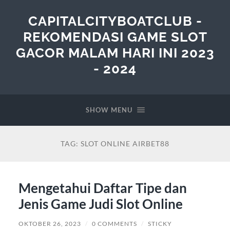
CAPITALCITYBOATCLUB -
REKOMENDASI GAME SLOT
GACOR MALAM HARI INI 2023
- 2024
SHOW MENU
TAG:
SLOT ONLINE AIRBET88
Mengetahui Daftar Tipe dan
Jenis Game Judi Slot Online
OKTOBER 26, 2023
/
0 COMMENTS
/
STICKY