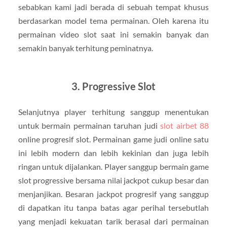
sebabkan kami jadi berada di sebuah tempat khusus
berdasarkan model tema permainan. Oleh karena itu
permainan video slot saat ini semakin banyak dan
semakin banyak terhitung peminatnya.
3. Progressive Slot
Selanjutnya player terhitung sanggup menentukan
untuk bermain permainan taruhan judi
slot airbet 88
online progresif slot. Permainan game judi online satu
ini lebih modern dan lebih kekinian dan juga lebih
ringan untuk dijalankan. Player sanggup bermain game
slot progressive bersama nilai jackpot cukup besar dan
menjanjikan. Besaran jackpot progresif yang sanggup
di dapatkan itu tanpa batas agar perihal tersebutlah
yang menjadi kekuatan tarik berasal dari permainan