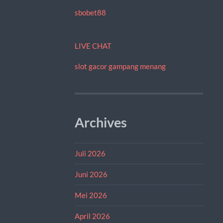
sbobet88
LIVE CHAT
slot gacor gampang menang
Archives
Juli 2026
Juni 2026
Mei 2026
April 2026