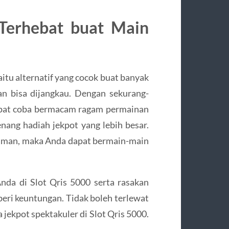
 Terhebat buat Main
itu alternatif yang cocok buat banyak
n bisa dijangkau. Dengan sekurang-
apat coba bermacam ragam permainan
nang hadiah jekpot yang lebih besar.
 aman, maka Anda dapat bermain-main
Anda di Slot Qris 5000 serta rasakan
eri keuntungan. Tidak boleh terlewat
jekpot spektakuler di Slot Qris 5000.