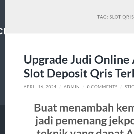
TAG:
SLOT QRIS
CLUB
Upgrade Judi Online
Slot Deposit Qris Te
APRIL 16, 2024
/
ADMIN
/
0 COMMENTS
/
STI
Buat menambah ke
jadi pemenang jekpo
teknik yang dapat 