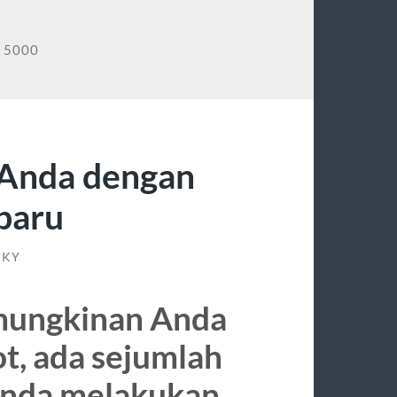
 5000
 Anda dengan
rbaru
CKY
mungkinan Anda
t, ada sejumlah
Anda melakukan