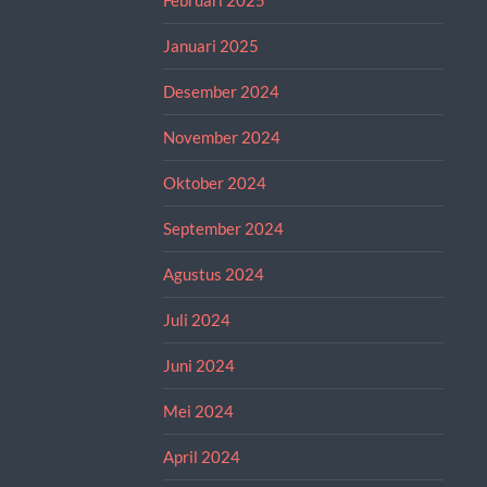
Februari 2025
Januari 2025
Desember 2024
November 2024
Oktober 2024
September 2024
Agustus 2024
Juli 2024
Juni 2024
Mei 2024
April 2024