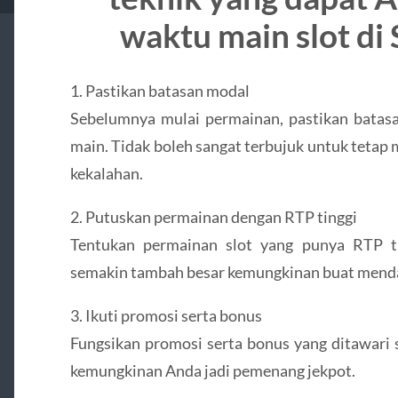
waktu main slot di 
1. Pastikan batasan modal
Sebelumnya mulai permainan, pastikan batas
main. Tidak boleh sangat terbujuk untuk tetap
kekalahan.
2. Putuskan permainan dengan RTP tinggi
Tentukan permainan slot yang punya RTP ti
semakin tambah besar kemungkinan buat mend
3. Ikuti promosi serta bonus
Fungsikan promosi serta bonus yang ditawari
kemungkinan Anda jadi pemenang jekpot.