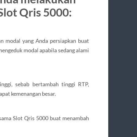
Slot Qris 5000:
an modal yang Anda persiapkan buat
 mengeduk modal apabila sedang alami
nggi, sebab bertambah tinggi RTP,
apat kemenangan besar.
 sama Slot Qris 5000 buat menambah