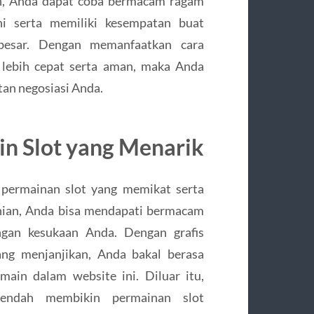
ah, Anda dapat coba bermacam ragam
ni serta memiliki kesempatan buat
besar. Dengan memanfaatkan cara
 lebih cepat serta aman, maka Anda
tan negosiasi Anda.
in Slot yang Menarik
ermainan slot yang memikat serta
inian, Anda bisa mendapati bermacam
ngan kesukaan Anda. Dengan grafis
ang menjanjikan, Anda bakal berasa
main dalam website ini. Diluar itu,
rendah membikin permainan slot