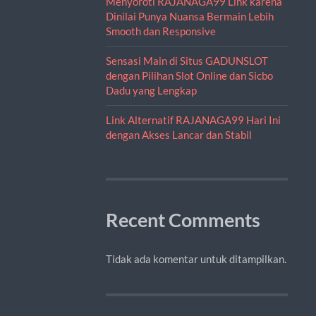
Menyoroti RAJANAGA99 Link karena
Dinilai Punya Nuansa Bermain Lebih
Smooth dan Responsive
Sensasi Main di Situs GADUNSLOT
dengan Pilihan Slot Online dan Sicbo
Dadu yang Lengkap
Link Alternatif RAJANAGA99 Hari Ini
dengan Akses Lancar dan Stabil
Recent Comments
Tidak ada komentar untuk ditampilkan.