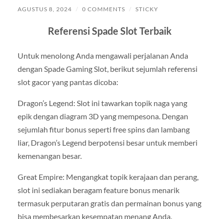
AGUSTUS 8, 2024
/
0 COMMENTS
/
STICKY
Referensi Spade Slot Terbaik
Untuk menolong Anda mengawali perjalanan Anda
dengan Spade Gaming Slot, berikut sejumlah referensi
slot gacor yang pantas dicoba:
Dragon’s Legend: Slot ini tawarkan topik naga yang
epik dengan diagram 3D yang mempesona. Dengan
sejumlah fitur bonus seperti free spins dan lambang
liar, Dragon’s Legend berpotensi besar untuk memberi
kemenangan besar.
Great Empire: Mengangkat topik kerajaan dan perang,
slot ini sediakan beragam feature bonus menarik
termasuk perputaran gratis dan permainan bonus yang
bisa membesarkan kesempatan menang Anda.