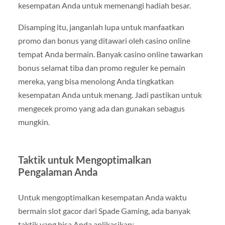
kesempatan Anda untuk memenangi hadiah besar.
Disamping itu, janganlah lupa untuk manfaatkan
promo dan bonus yang ditawari oleh casino online
tempat Anda bermain. Banyak casino online tawarkan
bonus selamat tiba dan promo reguler ke pemain
mereka, yang bisa menolong Anda tingkatkan
kesempatan Anda untuk menang. Jadi pastikan untuk
mengecek promo yang ada dan gunakan sebagus
mungkin.
Taktik untuk Mengoptimalkan
Pengalaman Anda
Untuk mengoptimalkan kesempatan Anda waktu
bermain slot gacor dari Spade Gaming, ada banyak
taktik yang bisa Anda aplikasikan: