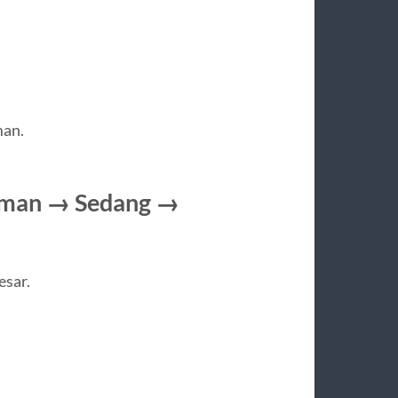
man.
man → Sedang →
esar.