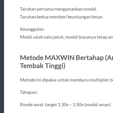
Taruhan pertama mengamankan modal.
Taruhan kedua memberi keuntungan besar.
Keunggulan:
Meski salah satu jatuh, modal biasanya tetap a
Metode MAXWIN Bertahap (A
Tembak Tinggi)
Metode ini dipakai untuk memburu multiplier b
Tahapan:
Ronde awal: target 1.30x – 1.50x (modal aman)