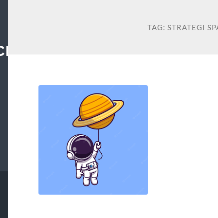
TAG:
STRATEGI S
CLUB