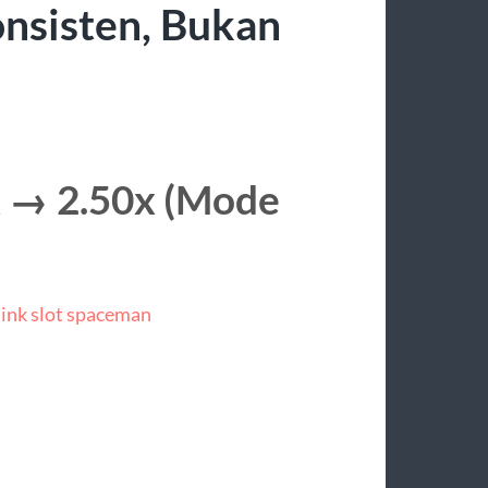
onsisten, Bukan
 → 2.50x (Mode
link slot spaceman