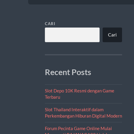
CARI
Cari
Recent Posts
Slot Depo 10K Resmi dengan Game
Terbaru
Slot Thailand Interaktif dalam
Perkembangan Hiburan Digital Modern
Forum Pecinta Game Online Mulai