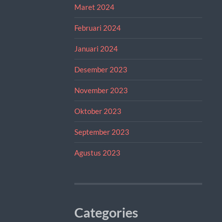
Maret 2024
Februari 2024
Januari 2024
Desember 2023
November 2023
Oktober 2023
September 2023
Agustus 2023
Categories