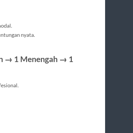
odal.
untungan nyata.
an → 1 Menengah → 1
fesional.