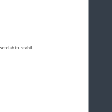
etelah itu stabil.