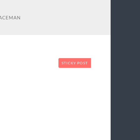
PACEMAN
STICKY POST