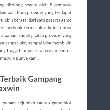
ang ditolong segera oleh 8 pemasuk
 kembali. Poin provider yang terdapat
a lebih berasal dari satu peserta game
, pc, netbook termasuk ada ios untuk
a, paham sudah jikalau provider yang
inya sangat oke, sampai bisa membikin
ang tinggi biar peserta terus-menerus
 maxwin punya kami.
r Terbaik Gampang
axwin
lu paham sejumlah tautan game slot