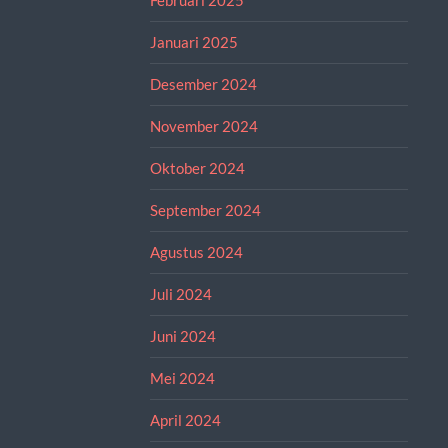
Februari 2025
Januari 2025
Desember 2024
November 2024
Oktober 2024
September 2024
Agustus 2024
Juli 2024
Juni 2024
Mei 2024
April 2024