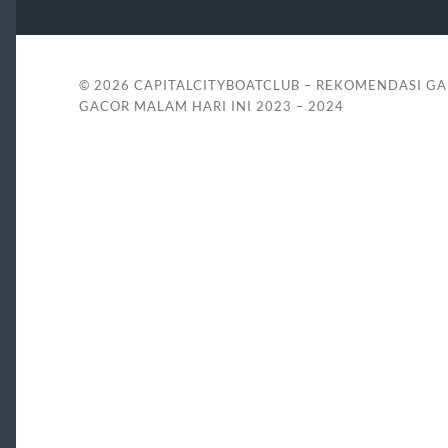
© 2026
CAPITALCITYBOATCLUB – REKOMENDASI GA
GACOR MALAM HARI INI 2023 – 2024