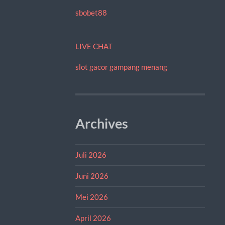
sbobet88
LIVE CHAT
slot gacor gampang menang
Archives
Juli 2026
Juni 2026
Mei 2026
April 2026