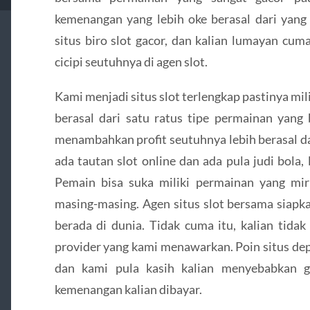
kemenangan yang lebih oke berasal dari yang 
situs biro slot gacor, dan kalian lumayan cum
cicipi seutuhnya di agen slot.
Kami menjadi situs slot terlengkap pastinya mili
berasal dari satu ratus tipe permainan yang 
menambahkan profit seutuhnya lebih berasal da
ada tautan slot online dan ada pula judi bola, l
Pemain bisa suka miliki permainan yang mi
masing-masing. Agen situs slot bersama siap
berada di dunia. Tidak cuma itu, kalian tida
provider yang kami menawarkan. Poin situs dep
dan kami pula kasih kalian menyebabkan 
kemenangan kalian dibayar.