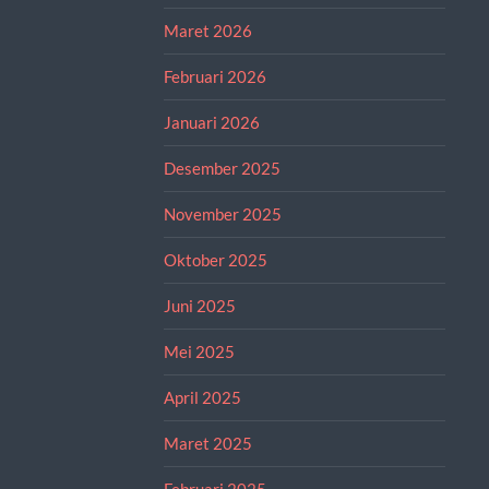
Maret 2026
Februari 2026
Januari 2026
Desember 2025
November 2025
Oktober 2025
Juni 2025
Mei 2025
April 2025
Maret 2025