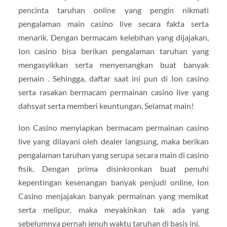
pencinta taruhan online yang pengin nikmati
pengalaman main casino live secara fakta serta
menarik. Dengan bermacam kelebihan yang dijajakan,
Ion casino bisa berikan pengalaman taruhan yang
mengasyikkan serta menyenangkan buat banyak
pemain . Sehingga, daftar saat ini pun di Ion casino
serta rasakan bermacam permainan casino live yang
dahsyat serta memberi keuntungan. Selamat main!
Ion Casino menyiapkan bermacam permainan casino
live yang dilayani oleh dealer langsung, maka berikan
pengalaman taruhan yang serupa secara main di casino
fisik. Dengan prima disinkronkan buat penuhi
kepentingan kesenangan banyak penjudi online, Ion
Casino menjajakan banyak permainan yang memikat
serta melipur, maka meyakinkan tak ada yang
sebelumnya pernah jenuh waktu taruhan di basis ini.