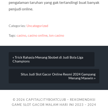
pengalaman taruhan yang gak tertandingi buat banyak
penjudi online.
Categories:
Uncategorized
Tags:
casino
,
casino online
,
ion casino
« Trick Rahasia Menang Sbobet di Judi Bola Liga
Champions
Situs Judi Slot Gacor Online Resmi 2024 Gampang
Menang Maxwin »
© 2026
CAPITALCITYBOATCLUB – REKOMENDASI
GAME SLOT GACOR MALAM HARI INI 2023 – 2024