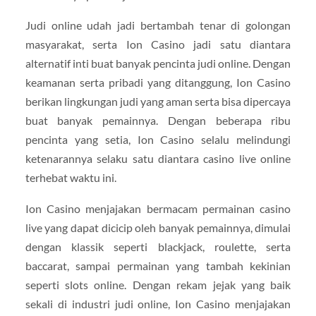
Judi online udah jadi bertambah tenar di golongan
masyarakat, serta Ion Casino jadi satu diantara
alternatif inti buat banyak pencinta judi online. Dengan
keamanan serta pribadi yang ditanggung, Ion Casino
berikan lingkungan judi yang aman serta bisa dipercaya
buat banyak pemainnya. Dengan beberapa ribu
pencinta yang setia, Ion Casino selalu melindungi
ketenarannya selaku satu diantara casino live online
terhebat waktu ini.
Ion Casino menjajakan bermacam permainan casino
live yang dapat dicicip oleh banyak pemainnya, dimulai
dengan klassik seperti blackjack, roulette, serta
baccarat, sampai permainan yang tambah kekinian
seperti slots online. Dengan rekam jejak yang baik
sekali di industri judi online, Ion Casino menjajakan