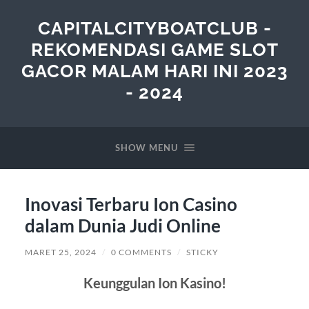
CAPITALCITYBOATCLUB -
REKOMENDASI GAME SLOT
GACOR MALAM HARI INI 2023
- 2024
SHOW MENU
Inovasi Terbaru Ion Casino
dalam Dunia Judi Online
MARET 25, 2024
/
0 COMMENTS
/
STICKY
Keunggulan Ion Kasino!