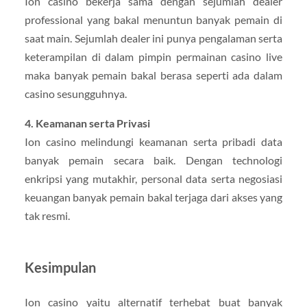
Ion casino bekerja sama dengan sejumlah dealer
professional yang bakal menuntun banyak pemain di
saat main. Sejumlah dealer ini punya pengalaman serta
keterampilan di dalam pimpin permainan casino live
maka banyak pemain bakal berasa seperti ada dalam
casino sesungguhnya.
4. Keamanan serta Privasi
Ion casino melindungi keamanan serta pribadi data
banyak pemain secara baik. Dengan technologi
enkripsi yang mutakhir, personal data serta negosiasi
keuangan banyak pemain bakal terjaga dari akses yang
tak resmi.
Kesimpulan
Ion casino yaitu alternatif terhebat buat banyak