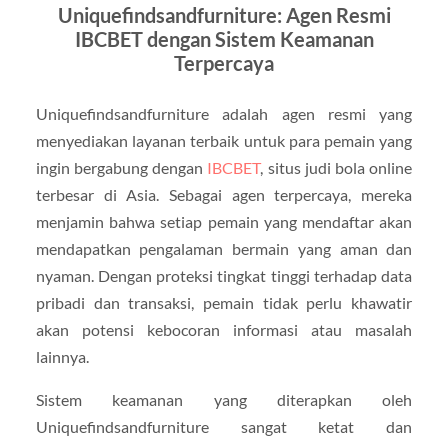
Uniquefindsandfurniture: Agen Resmi
IBCBET dengan Sistem Keamanan
Terpercaya
Uniquefindsandfurniture adalah agen resmi yang
menyediakan layanan terbaik untuk para pemain yang
ingin bergabung dengan
IBCBET
, situs judi bola online
terbesar di Asia. Sebagai agen terpercaya, mereka
menjamin bahwa setiap pemain yang mendaftar akan
mendapatkan pengalaman bermain yang aman dan
nyaman. Dengan proteksi tingkat tinggi terhadap data
pribadi dan transaksi, pemain tidak perlu khawatir
akan potensi kebocoran informasi atau masalah
lainnya.
Sistem keamanan yang diterapkan oleh
Uniquefindsandfurniture sangat ketat dan