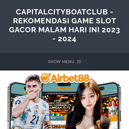
CAPITALCITYBOATCLUB -
REKOMENDASI GAME SLOT
GACOR MALAM HARI INI 2023
- 2024
SHOW MENU