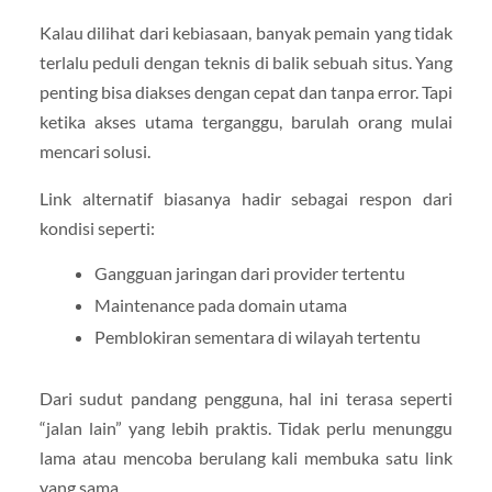
Kalau dilihat dari kebiasaan, banyak pemain yang tidak
terlalu peduli dengan teknis di balik sebuah situs. Yang
penting bisa diakses dengan cepat dan tanpa error. Tapi
ketika akses utama terganggu, barulah orang mulai
mencari solusi.
Link alternatif biasanya hadir sebagai respon dari
kondisi seperti:
Gangguan jaringan dari provider tertentu
Maintenance pada domain utama
Pemblokiran sementara di wilayah tertentu
Dari sudut pandang pengguna, hal ini terasa seperti
“jalan lain” yang lebih praktis. Tidak perlu menunggu
lama atau mencoba berulang kali membuka satu link
yang sama.