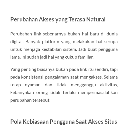
Perubahan Akses yang Terasa Natural
Perubahan link sebenarnya bukan hal baru di dunia
digital. Banyak platform yang melakukan hal serupa
untuk menjaga kestabilan sistem. Jadi buat pengguna
lama, ini sudah jadi hal yang cukup familiar.
Yang penting biasanya bukan pada link itu sendiri, tapi
pada konsistensi pengalaman saat mengakses. Selama
tetap nyaman dan tidak mengganggu aktivitas,
kebanyakan orang tidak terlalu mempermasalahkan
perubahan tersebut.
Pola Kebiasaan Pengguna Saat Akses Situs