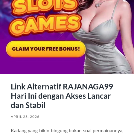
Link Alternatif RAJANAGA99
Hari Ini dengan Akses Lancar
dan Stabil
APRIL 28, 2026
Kadang yang bikin bingung bukan soal permainannya,