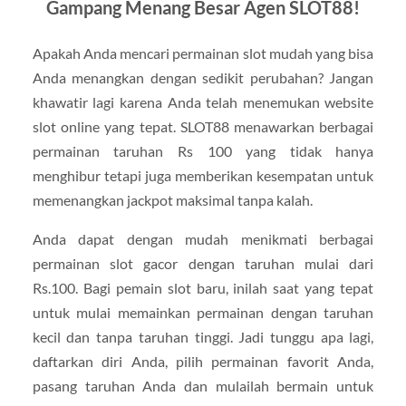
Gampang Menang Besar Agen SLOT88!
Apakah Anda mencari permainan slot mudah yang bisa
Anda menangkan dengan sedikit perubahan? Jangan
khawatir lagi karena Anda telah menemukan website
slot online yang tepat. SLOT88 menawarkan berbagai
permainan taruhan Rs 100 yang tidak hanya
menghibur tetapi juga memberikan kesempatan untuk
memenangkan jackpot maksimal tanpa kalah.
Anda dapat dengan mudah menikmati berbagai
permainan slot gacor dengan taruhan mulai dari
Rs.100. Bagi pemain slot baru, inilah saat yang tepat
untuk mulai memainkan permainan dengan taruhan
kecil dan tanpa taruhan tinggi. Jadi tunggu apa lagi,
daftarkan diri Anda, pilih permainan favorit Anda,
pasang taruhan Anda dan mulailah bermain untuk