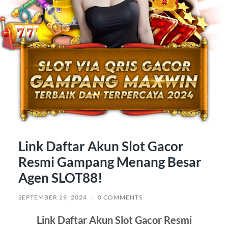
Link Daftar Akun Slot Gacor
Resmi Gampang Menang Besar
Agen SLOT88!
SEPTEMBER 29, 2024
/
0 COMMENTS
Link Daftar Akun Slot Gacor Resmi