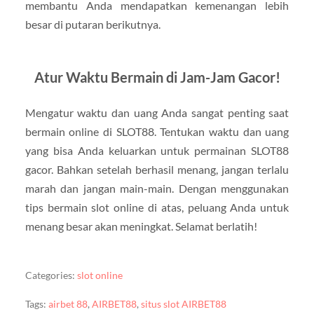
membantu Anda mendapatkan kemenangan lebih
besar di putaran berikutnya.
Atur Waktu Bermain di Jam-Jam Gacor!
Mengatur waktu dan uang Anda sangat penting saat
bermain online di SLOT88. Tentukan waktu dan uang
yang bisa Anda keluarkan untuk permainan SLOT88
gacor. Bahkan setelah berhasil menang, jangan terlalu
marah dan jangan main-main. Dengan menggunakan
tips bermain slot online di atas, peluang Anda untuk
menang besar akan meningkat. Selamat berlatih!
Categories:
slot online
Tags:
airbet 88
,
AIRBET88
,
situs slot AIRBET88