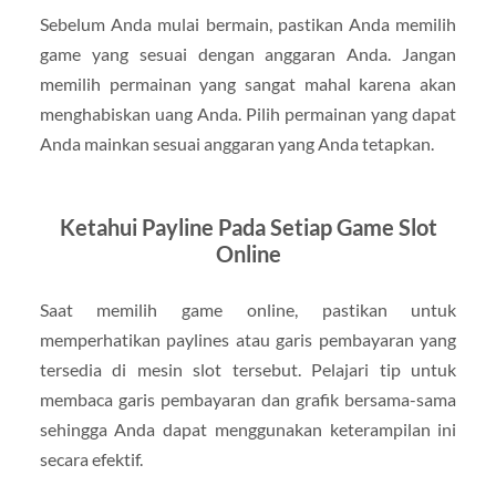
Sebelum Anda mulai bermain, pastikan Anda memilih
game yang sesuai dengan anggaran Anda. Jangan
memilih permainan yang sangat mahal karena akan
menghabiskan uang Anda. Pilih permainan yang dapat
Anda mainkan sesuai anggaran yang Anda tetapkan.
Ketahui Payline Pada Setiap Game Slot
Online
Saat memilih game online, pastikan untuk
memperhatikan paylines atau garis pembayaran yang
tersedia di mesin slot tersebut. Pelajari tip untuk
membaca garis pembayaran dan grafik bersama-sama
sehingga Anda dapat menggunakan keterampilan ini
secara efektif.