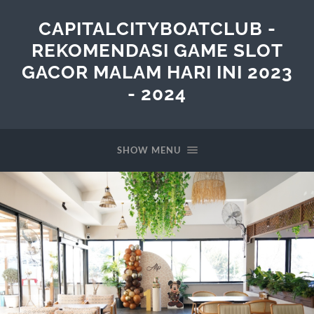
CAPITALCITYBOATCLUB -
REKOMENDASI GAME SLOT
GACOR MALAM HARI INI 2023
- 2024
SHOW MENU