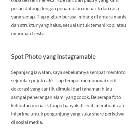
pesan datang dengan penampilan menarik dan rasa
yang sedap. Tiap gigitan berasa imbang di antara manis
dan struktur yang halus, sesuai untuk temani kopi atau
minuman fresh.
Spot Photo yang Instagramable
Sepanjang lawatan, saya sebelumnya sempat memfoto
sejumlah pojok café. Tiap tempat mempunyai detil
dekorasi yang cantik, dimulai dari tanaman hijau
sampai penerangan alami yang cocok. Beberapa foto
kelihatan menarik tanpa banyak di-edit, membuat café
ini prima untuk pengunjung yang suka share peristiwa
di sosial media.