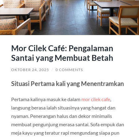
Mor Cilek Café: Pengalaman
Santai yang Membuat Betah
OKTOBER 24, 2025
/
0 COMMENTS
Situasi Pertama kali yang Menentramkan
Pertama kalinya masuk ke dalam
mor cilek cafe
,
langsung berasa ialah situasinya yang hangat dan
nyaman. Penerangan halus dan dekor minimalis
membuat pengunjung merasa santai. Sofa empuk dan
meja kayu yang teratur rapi mengundang siapa pun