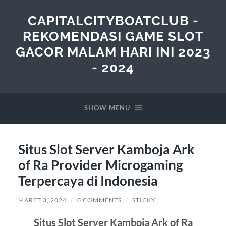
CAPITALCITYBOATCLUB -
REKOMENDASI GAME SLOT
GACOR MALAM HARI INI 2023
- 2024
SHOW MENU
Situs Slot Server Kamboja Ark
of Ra Provider Microgaming
Terpercaya di Indonesia
MARET 3, 2024
/
0 COMMENTS
/
STICKY
Situs Slot Server Kamboja Ark of Ra