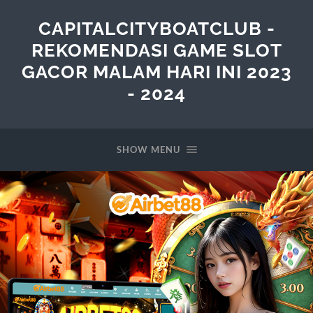
CAPITALCITYBOATCLUB -
REKOMENDASI GAME SLOT
GACOR MALAM HARI INI 2023
- 2024
SHOW MENU