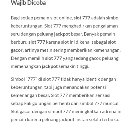
Wajib Dicoba
Bagi setiap pemain slot online,
slot 777
adalah simbol
keberuntungan. Slot 777 menghadirkan pengalaman
seru dengan peluang
jackpot
besar. Banyak pemain
berburu
slot 777
karena slot ini dikenal sebagai
slot
gacor
, artinya mesin sering memberikan kemenangan.
Dengan memilih
slot 777
yang sedang gacor, peluang
memenangkan
jackpot
semakin tinggi.
Simbol “777” di slot 777 tidak hanya identik dengan
keberuntungan, tapi juga menandakan potensi
kemenangan besar. Slot 777 memberikan sensasi
setiap kali gulungan berhenti dan simbol 777 muncul.
Slot gacor dengan simbol 777 meningkatkan adrenalin
pemain karena peluang jackpot instan selalu terbuka.