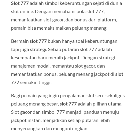
Slot 777
adalah simbol keberuntungan sejati di dunia
slot online. Dengan memahami pola slot 777,
memanfaatkan slot gacor, dan bonus dari platform,
pemain bisa memaksimalkan peluang menang.
Bermain
slot 777
bukan hanya soal keberuntungan,
tapi juga strategi. Setiap putaran slot 777 adalah
kesempatan baru meraih jackpot. Dengan strategi
manajemen modal, memantau slot gacor, dan
memanfaatkan bonus, peluang menang jackpot di
slot
777
semakin tinggi.
Bagi pemain yang ingin pengalaman slot seru sekaligus
peluang menang besar,
slot 777
adalah pilihan utama.
Slot gacor dan simbol 777 menjadi panduan menuju
jackpot instan, menjadikan setiap putaran lebih
menyenangkan dan menguntungkan.