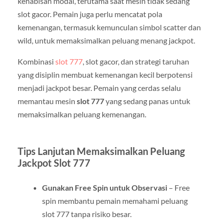
kehabisan modal, terutama saat mesin tidak sedang
slot gacor. Pemain juga perlu mencatat pola
kemenangan, termasuk kemunculan simbol scatter dan
wild, untuk memaksimalkan peluang menang jackpot.
Kombinasi
slot 777
, slot gacor, dan strategi taruhan
yang disiplin membuat kemenangan kecil berpotensi
menjadi jackpot besar. Pemain yang cerdas selalu
memantau mesin
slot 777
yang sedang panas untuk
memaksimalkan peluang kemenangan.
Tips Lanjutan Memaksimalkan Peluang
Jackpot Slot 777
Gunakan Free Spin untuk Observasi
– Free
spin membantu pemain memahami peluang
slot 777 tanpa risiko besar.