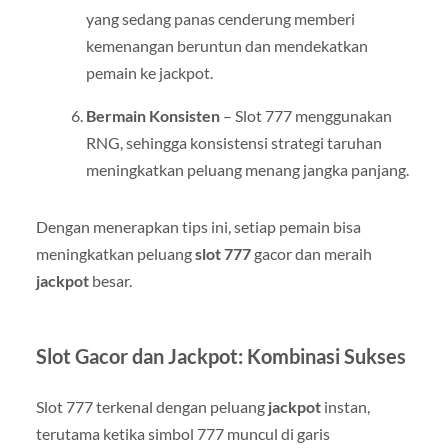
yang sedang panas cenderung memberi
kemenangan beruntun dan mendekatkan
pemain ke jackpot.
Bermain Konsisten
– Slot 777 menggunakan
RNG, sehingga konsistensi strategi taruhan
meningkatkan peluang menang jangka panjang.
Dengan menerapkan tips ini, setiap pemain bisa
meningkatkan peluang
slot 777
gacor dan meraih
jackpot
besar.
Slot Gacor dan Jackpot: Kombinasi Sukses
Slot 777 terkenal dengan peluang
jackpot
instan,
terutama ketika simbol 777 muncul di garis