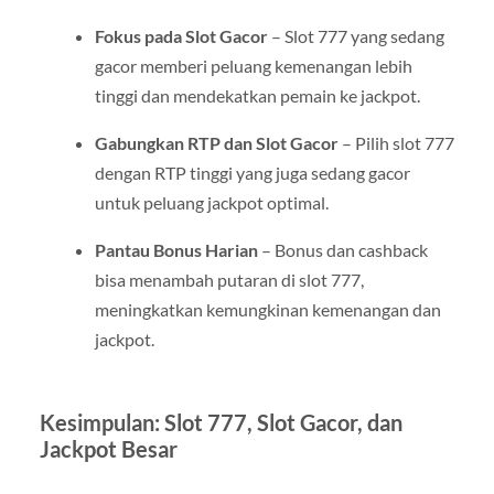
Fokus pada Slot Gacor
– Slot 777 yang sedang
gacor memberi peluang kemenangan lebih
tinggi dan mendekatkan pemain ke jackpot.
Gabungkan RTP dan Slot Gacor
– Pilih slot 777
dengan RTP tinggi yang juga sedang gacor
untuk peluang jackpot optimal.
Pantau Bonus Harian
– Bonus dan cashback
bisa menambah putaran di slot 777,
meningkatkan kemungkinan kemenangan dan
jackpot.
Kesimpulan: Slot 777, Slot Gacor, dan
Jackpot Besar