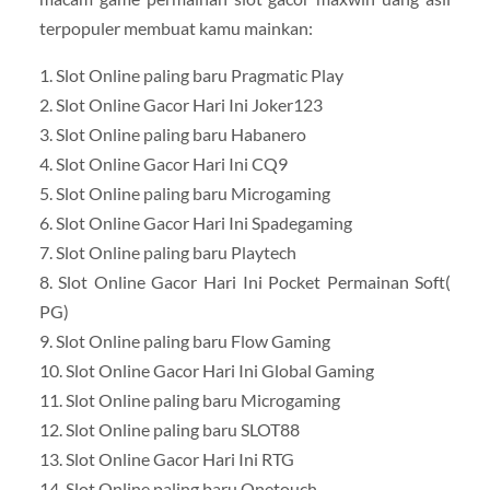
terpopuler membuat kamu mainkan:
1. Slot Online paling baru Pragmatic Play
2. Slot Online Gacor Hari Ini Joker123
3. Slot Online paling baru Habanero
4. Slot Online Gacor Hari Ini CQ9
5. Slot Online paling baru Microgaming
6. Slot Online Gacor Hari Ini Spadegaming
7. Slot Online paling baru Playtech
8. Slot Online Gacor Hari Ini Pocket Permainan Soft(
PG)
9. Slot Online paling baru Flow Gaming
10. Slot Online Gacor Hari Ini Global Gaming
11. Slot Online paling baru Microgaming
12. Slot Online paling baru SLOT88
13. Slot Online Gacor Hari Ini RTG
14. Slot Online paling baru Onetouch