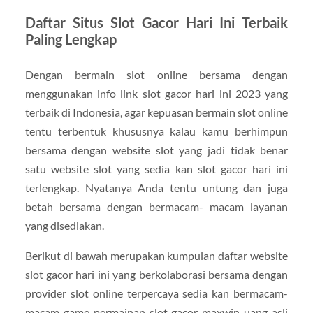
Daftar Situs Slot Gacor Hari Ini Terbaik
Paling Lengkap
Dengan bermain slot online bersama dengan
menggunakan info link slot gacor hari ini 2023 yang
terbaik di Indonesia, agar kepuasan bermain slot online
tentu terbentuk khususnya kalau kamu berhimpun
bersama dengan website slot yang jadi tidak benar
satu website slot yang sedia kan slot gacor hari ini
terlengkap. Nyatanya Anda tentu untung dan juga
betah bersama dengan bermacam- macam layanan
yang disediakan.
Berikut di bawah merupakan kumpulan daftar website
slot gacor hari ini yang berkolaborasi bersama dengan
provider slot online terpercaya sedia kan bermacam-
macam game permainan slot gacor maxwin uang asli