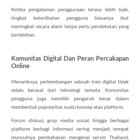
Ketika pengalaman penggunaan terasa lebih baik,
tingkat keterlibatan pengguna biasanya ikut
meningkat secara alami tanpa perlu pendekatan yang
berlebihan.
Komunitas Digital Dan Peran Percakapan
Online
Menariknya, perkembangan sebuah tren digital tidak
selalu berasal dari teknologi semata. Komunitas
pengguna juga memiliki pengaruh besar dalam
membentuk popularitas suatu konsep atau platform.
Forum diskusi, grup media sosial, hingga berbagai
platform berbagi informasi sering menjadi tempat
munculnya pembahasan mengenai server Thailand,