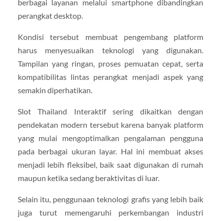
berbagai layanan melalui smartphone dibandingkan
perangkat desktop.
Kondisi tersebut membuat pengembang platform
harus menyesuaikan teknologi yang digunakan.
Tampilan yang ringan, proses pemuatan cepat, serta
kompatibilitas lintas perangkat menjadi aspek yang
semakin diperhatikan.
Slot Thailand Interaktif sering dikaitkan dengan
pendekatan modern tersebut karena banyak platform
yang mulai mengoptimalkan pengalaman pengguna
pada berbagai ukuran layar. Hal ini membuat akses
menjadi lebih fleksibel, baik saat digunakan di rumah
maupun ketika sedang beraktivitas di luar.
Selain itu, penggunaan teknologi grafis yang lebih baik
juga turut memengaruhi perkembangan industri