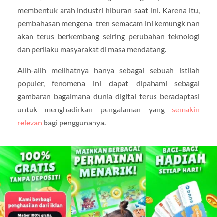
membentuk arah industri hiburan saat ini. Karena itu,
pembahasan mengenai tren semacam ini kemungkinan
akan terus berkembang seiring perubahan teknologi
dan perilaku masyarakat di masa mendatang.
Alih-alih melihatnya hanya sebagai sebuah istilah
populer, fenomena ini dapat dipahami sebagai
gambaran bagaimana dunia digital terus beradaptasi
untuk menghadirkan pengalaman yang
semakin
relevan
bagi penggunanya.