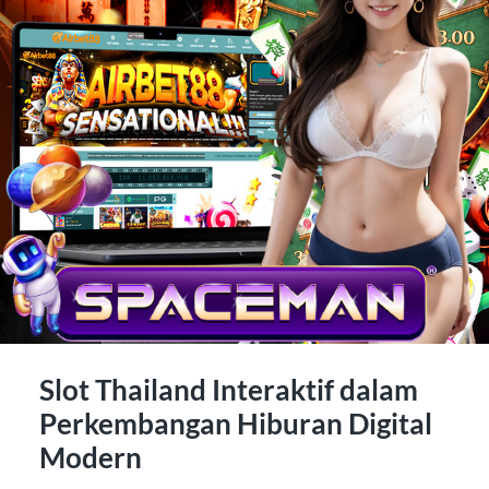
Slot Thailand Interaktif dalam
Perkembangan Hiburan Digital
Modern