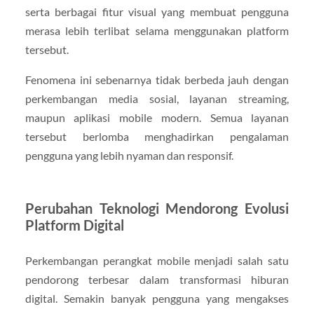
serta berbagai fitur visual yang membuat pengguna
merasa lebih terlibat selama menggunakan platform
tersebut.
Fenomena ini sebenarnya tidak berbeda jauh dengan
perkembangan media sosial, layanan streaming,
maupun aplikasi mobile modern. Semua layanan
tersebut berlomba menghadirkan pengalaman
pengguna yang lebih nyaman dan responsif.
Perubahan Teknologi Mendorong Evolusi
Platform Digital
Perkembangan perangkat mobile menjadi salah satu
pendorong terbesar dalam transformasi hiburan
digital. Semakin banyak pengguna yang mengakses