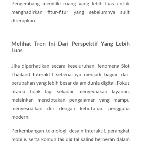
Pengembang memiliki ruang yang lebih luas untuk
menghadirkan fitur-fitur yang sebelumnya sulit
diterapkan.
Melihat Tren Ini Dari Perspektif Yang Lebih
Luas
Jika diperhatikan secara keseluruhan, fenomena Slot
Thailand Interaktif sebenarnya menjadi bagian dari
perubahan yang lebih besar dalam dunia digital. Fokus
utama tidak lagi sekadar menyediakan layanan,
melainkan menciptakan pengalaman yang mampu
menyesuaikan diri dengan kebutuhan pengguna
modern.
Perkembangan teknologi, desain interaktif, perangkat
mobile, serta komunitas digital saling berperan dalam