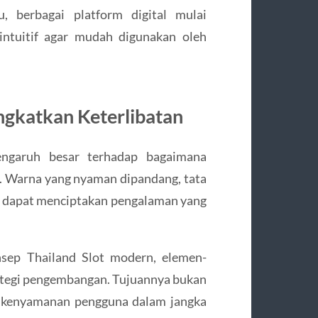
u, berbagai platform digital mulai
intuitif agar mudah digunakan oleh
gkatkan Keterlibatan
engaruh besar terhadap bagaimana
. Warna yang nyaman dipandang, tata
pat dapat menciptakan pengalaman yang
sep Thailand Slot modern, elemen-
rategi pengembangan. Tujuannya bukan
a kenyamanan pengguna dalam jangka