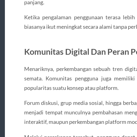
panjang.
Ketika pengalaman penggunaan terasa lebih b
biasanya ikut meningkat secara alami tanpa per
Komunitas Digital Dan Peran 
Menariknya, perkembangan sebuah tren digital
semata. Komunitas pengguna juga memilik
popularitas suatu konsep atau platform.
Forum diskusi, grup media sosial, hingga berba
menjadi tempat munculnya pembahasan mengena
interaktif, maupun perkembangan platform mod
Melalui percakapan tersebut, pengguna dapat