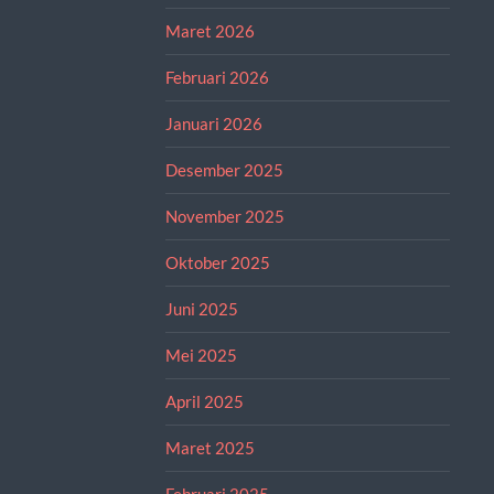
Maret 2026
Februari 2026
Januari 2026
Desember 2025
November 2025
Oktober 2025
Juni 2025
Mei 2025
April 2025
Maret 2025