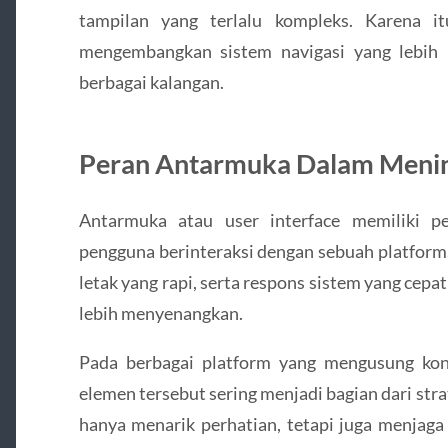
tampilan yang terlalu kompleks. Karena it
mengembangkan sistem navigasi yang lebih 
berbagai kalangan.
Peran Antarmuka Dalam Menin
Antarmuka atau user interface memiliki p
pengguna berinteraksi dengan sebuah platform
letak yang rapi, serta respons sistem yang ce
lebih menyenangkan.
Pada berbagai platform yang mengusung kon
elemen tersebut sering menjadi bagian dari st
hanya menarik perhatian, tetapi juga menjag