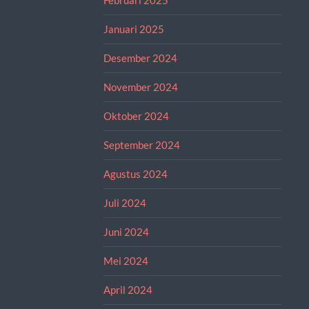
Februari 2025
Januari 2025
Desember 2024
November 2024
Oktober 2024
September 2024
Agustus 2024
Juli 2024
Juni 2024
Mei 2024
April 2024