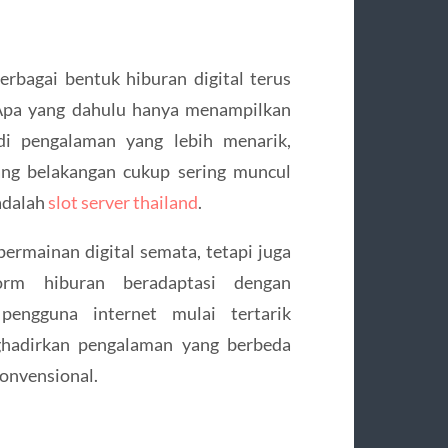
bagai bentuk hiburan digital terus
Apa yang dahulu hanya menampilkan
di pengalaman yang lebih menarik,
 yang belakangan cukup sering muncul
adalah
slot server thailand
.
permainan digital semata, tetapi juga
orm hiburan beradaptasi dengan
engguna internet mulai tertarik
hadirkan pengalaman yang berbeda
konvensional.