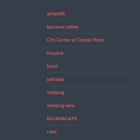
airbet88
baccarat online
City Center at Oyster Point
hospital
hotel
judi bola
mahjong
mahjong wins
RAJANAGA99
rolet