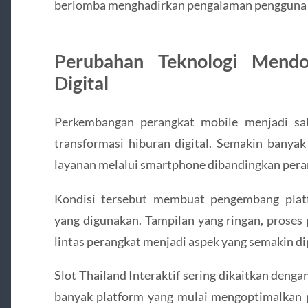
berlomba menghadirkan pengalaman pengguna y
Perubahan Teknologi Mendo
Digital
Perkembangan perangkat mobile menjadi sa
transformasi hiburan digital. Semakin banya
layanan melalui smartphone dibandingkan pera
Kondisi tersebut membuat pengembang plat
yang digunakan. Tampilan yang ringan, proses 
lintas perangkat menjadi aspek yang semakin di
Slot Thailand Interaktif sering dikaitkan den
banyak platform yang mulai mengoptimalkan