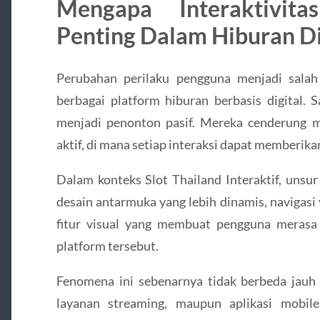
Mengapa Interaktivit
Penting Dalam Hiburan Di
Perubahan perilaku pengguna menjadi sala
berbagai platform hiburan berbasis digital. S
menjadi penonton pasif. Mereka cenderung 
aktif, di mana setiap interaksi dapat memberika
Dalam konteks Slot Thailand Interaktif, unsur 
desain antarmuka yang lebih dinamis, navigasi
fitur visual yang membuat pengguna merasa
platform tersebut.
Fenomena ini sebenarnya tidak berbeda jauh
layanan streaming, maupun aplikasi mobil