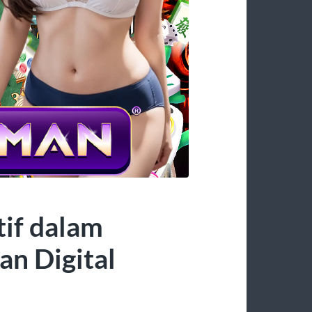
tif dalam
n Digital