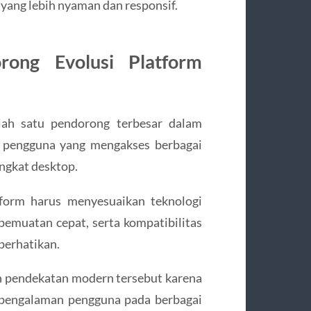
ang lebih nyaman dan responsif.
rong Evolusi Platform
lah satu pendorong terbesar dalam
k pengguna yang mengakses berbagai
ngkat desktop.
form harus menyesuaikan teknologi
pemuatan cepat, serta kompatibilitas
perhatikan.
gan pendekatan modern tersebut karena
 pengalaman pengguna pada berbagai