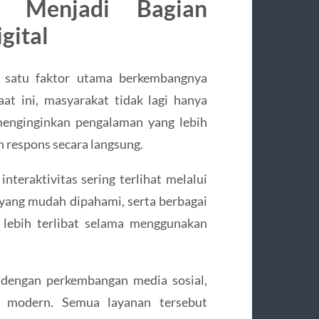
as Menjadi Bagian
gital
h satu faktor utama berkembangnya
aat ini, masyarakat tidak lagi hanya
menginginkan pengalaman yang lebih
n respons secara langsung.
interaktivitas sering terlihat melalui
 yang mudah dipahami, serta berbagai
 lebih terlibat selama menggunakan
 dengan perkembangan media sosial,
e modern. Semua layanan tersebut