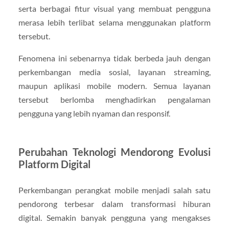
serta berbagai fitur visual yang membuat pengguna
merasa lebih terlibat selama menggunakan platform
tersebut.
Fenomena ini sebenarnya tidak berbeda jauh dengan
perkembangan media sosial, layanan streaming,
maupun aplikasi mobile modern. Semua layanan
tersebut berlomba menghadirkan pengalaman
pengguna yang lebih nyaman dan responsif.
Perubahan Teknologi Mendorong Evolusi
Platform Digital
Perkembangan perangkat mobile menjadi salah satu
pendorong terbesar dalam transformasi hiburan
digital. Semakin banyak pengguna yang mengakses