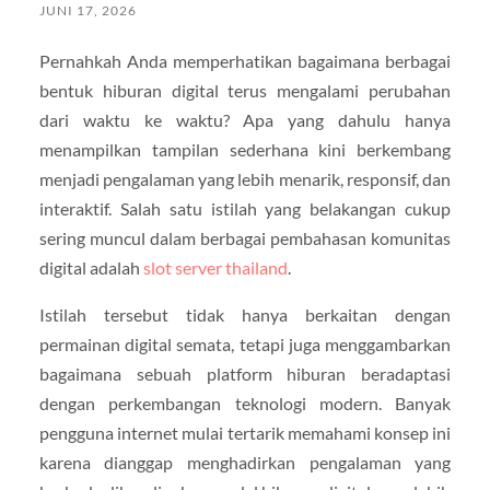
JUNI 17, 2026
Pernahkah Anda memperhatikan bagaimana berbagai
bentuk hiburan digital terus mengalami perubahan
dari waktu ke waktu? Apa yang dahulu hanya
menampilkan tampilan sederhana kini berkembang
menjadi pengalaman yang lebih menarik, responsif, dan
interaktif. Salah satu istilah yang belakangan cukup
sering muncul dalam berbagai pembahasan komunitas
digital adalah
slot server thailand
.
Istilah tersebut tidak hanya berkaitan dengan
permainan digital semata, tetapi juga menggambarkan
bagaimana sebuah platform hiburan beradaptasi
dengan perkembangan teknologi modern. Banyak
pengguna internet mulai tertarik memahami konsep ini
karena dianggap menghadirkan pengalaman yang