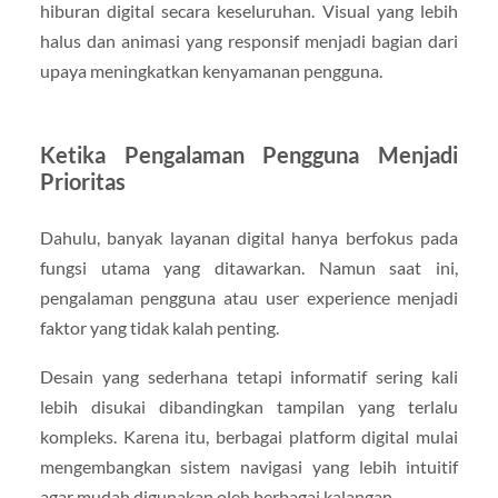
hiburan digital secara keseluruhan. Visual yang lebih
halus dan animasi yang responsif menjadi bagian dari
upaya meningkatkan kenyamanan pengguna.
Ketika Pengalaman Pengguna Menjadi
Prioritas
Dahulu, banyak layanan digital hanya berfokus pada
fungsi utama yang ditawarkan. Namun saat ini,
pengalaman pengguna atau user experience menjadi
faktor yang tidak kalah penting.
Desain yang sederhana tetapi informatif sering kali
lebih disukai dibandingkan tampilan yang terlalu
kompleks. Karena itu, berbagai platform digital mulai
mengembangkan sistem navigasi yang lebih intuitif
agar mudah digunakan oleh berbagai kalangan.