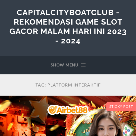
CAPITALCITYBOATCLUB -
REKOMENDASI GAME SLOT
GACOR MALAM HARI INI 2023
- 2024
SHOW MENU
TAG:
PLATFORM INTERAKTIF
STICKY POST