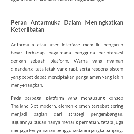
Peran Antarmuka Dalam Meningkatkan
Keterlibatan
Antarmuka atau user interface memiliki pengaruh
besar terhadap bagaimana pengguna berinteraksi
dengan sebuah platform. Warna yang nyaman
dipandang, tata letak yang rapi, serta respons sistem
yang cepat dapat menciptakan pengalaman yang lebih
menyenangkan.
Pada berbagai platform yang mengusung konsep
Thailand Slot modern, elemen-elemen tersebut sering
menjadi bagian dari strategi pengembangan.
Tujuannya bukan hanya menarik perhatian, tetapi juga
menjaga kenyamanan pengguna dalam jangka panjang.