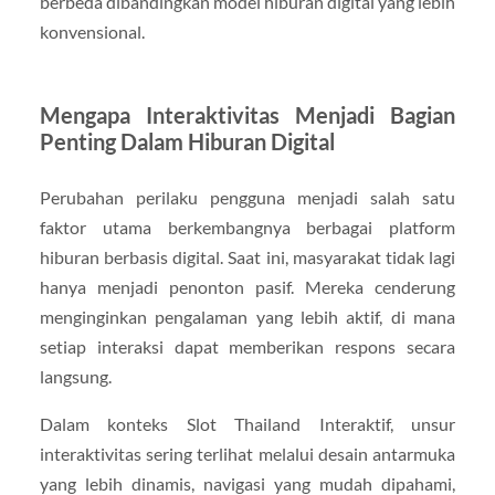
berbeda dibandingkan model hiburan digital yang lebih
konvensional.
Mengapa Interaktivitas Menjadi Bagian
Penting Dalam Hiburan Digital
Perubahan perilaku pengguna menjadi salah satu
faktor utama berkembangnya berbagai platform
hiburan berbasis digital. Saat ini, masyarakat tidak lagi
hanya menjadi penonton pasif. Mereka cenderung
menginginkan pengalaman yang lebih aktif, di mana
setiap interaksi dapat memberikan respons secara
langsung.
Dalam konteks Slot Thailand Interaktif, unsur
interaktivitas sering terlihat melalui desain antarmuka
yang lebih dinamis, navigasi yang mudah dipahami,