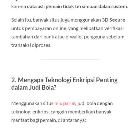
karena
data asli pemain tidak tersimpan dalam sistem
.
Selain itu, banyak situs juga menggunakan
3D Secure
untuk pembayaran online, yang melibatkan verifikasi
tambahan dari bank atau e-wallet pengguna sebelum
transaksi diproses.
2. Mengapa Teknologi Enkripsi Penting
dalam Judi Bola?
Menggunakan situs
mix parlay
judi bola dengan
teknologi enkripsi canggih memberikan banyak
manfaat bagi pemain, di antaranya: