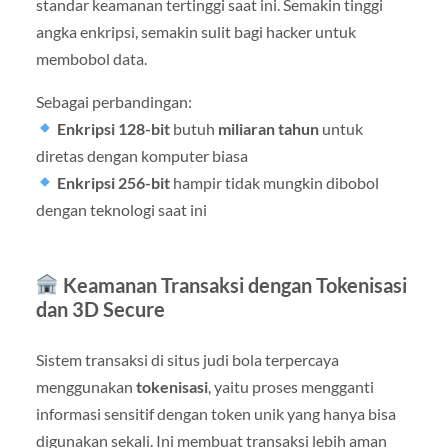
standar keamanan tertinggi saat ini. Semakin tinggi
angka enkripsi, semakin sulit bagi hacker untuk
membobol data.
Sebagai perbandingan:
Enkripsi 128-bit
butuh
miliaran tahun
untuk
diretas dengan komputer biasa
Enkripsi 256-bit
hampir tidak mungkin dibobol
dengan teknologi saat ini
Keamanan Transaksi dengan Tokenisasi
dan 3D Secure
Sistem transaksi di situs judi bola terpercaya
menggunakan
tokenisasi
, yaitu proses mengganti
informasi sensitif dengan token unik yang hanya bisa
digunakan sekali. Ini membuat transaksi lebih aman