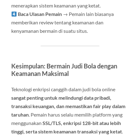
menerapkan sistem keamanan yang ketat.
Baca Ulasan Pemain
→ Pemain lain biasanya
memberikan review tentang keamanan dan
kenyamanan bermain di suatu situs.
Kesimpulan: Bermain Judi Bola dengan
Keamanan Maksimal
Teknologi enkripsi canggih dalam judi bola online
sangat penting untuk melindungi data pribadi,
transaksi keuangan, dan memastikan fair play dalam
taruhan
. Pemain harus selalu memilih platform yang
menggunakan
SSL/TLS, enkripsi 128-bit atau lebih
tinggi, serta sistem keamanan transaksi yang ketat
.