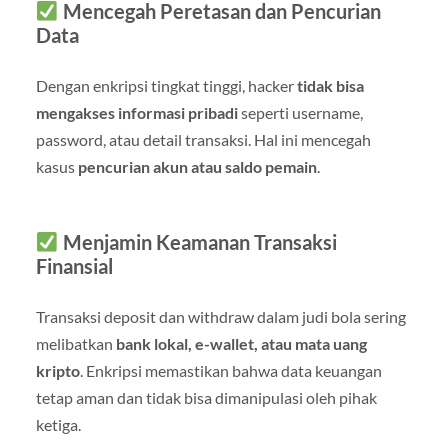
Mencegah Peretasan dan Pencurian
Data
Dengan enkripsi tingkat tinggi, hacker
tidak bisa
mengakses informasi pribadi
seperti username,
password, atau detail transaksi. Hal ini mencegah
kasus
pencurian akun atau saldo pemain
.
Menjamin Keamanan Transaksi
Finansial
Transaksi deposit dan withdraw dalam judi bola sering
melibatkan
bank lokal, e-wallet, atau mata uang
kripto
. Enkripsi memastikan bahwa data keuangan
tetap aman dan tidak bisa dimanipulasi oleh pihak
ketiga.