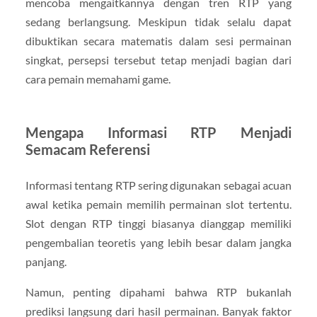
mencoba mengaitkannya dengan tren RTP yang
sedang berlangsung. Meskipun tidak selalu dapat
dibuktikan secara matematis dalam sesi permainan
singkat, persepsi tersebut tetap menjadi bagian dari
cara pemain memahami game.
Mengapa Informasi RTP Menjadi
Semacam Referensi
Informasi tentang RTP sering digunakan sebagai acuan
awal ketika pemain memilih permainan slot tertentu.
Slot dengan RTP tinggi biasanya dianggap memiliki
pengembalian teoretis yang lebih besar dalam jangka
panjang.
Namun, penting dipahami bahwa RTP bukanlah
prediksi langsung dari hasil permainan. Banyak faktor