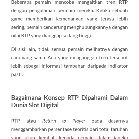
Beberapa pemain mencoba mengaitkan tren RTP
dengan pengalaman bermain mereka. Ketika sebuah
game memberikan kemenangan yang terasa lebih
sering, pemain cenderung menghubungkannya dengan
nilai RTP yang dianggap sedang tinggi.
Di sisi lain, tidak semua pemain melihatnya dengan
cara yang sama. Ada yang menganggap tren tersebut
lebih sebagai informasi tambahan daripada indikator
pasti.
Bagaimana Konsep RTP Dipahami Dalam
Dunia Slot Digital
RTP atau
Return to Player
pada dasarnya
menggambarkan persentase teoritis dari total taruhan
yang akan kembali kepada pemain dalam jangka