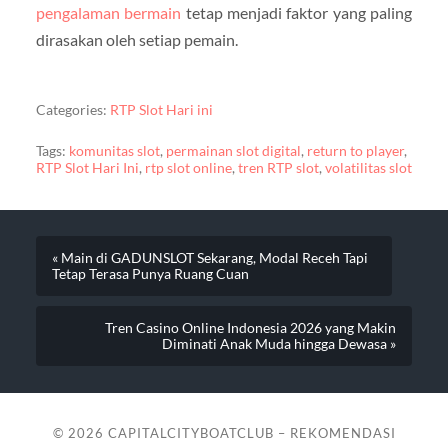
pengalaman bermain
tetap menjadi faktor yang paling
dirasakan oleh setiap pemain.
Categories:
RTP Slot Hari ini
Tags:
komunitas slot
,
permainan slot digital
,
return to player
,
RTP Slot Hari Ini
,
rtp slot online
,
tren RTP slot
,
volatilitas slot
« Main di GADUNSLOT Sekarang, Modal Receh Tapi
Tetap Terasa Punya Ruang Cuan
Tren Casino Online Indonesia 2026 yang Makin
Diminati Anak Muda hingga Dewasa »
© 2026
CAPITALCITYBOATCLUB – REKOMENDASI