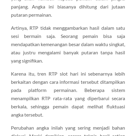
panjang. Angka ini biasanya dihitung dari jutaan
putaran permainan.
Artinya, RTP tidak menggambarkan hasil dalam satu
sesi bermain saja. Seorang pemain bisa saja
mendapatkan kemenangan besar dalam waktu singkat,
atau justru mengalami banyak putaran tanpa hasil
yang signifikan.
Karena itu, tren RTP slot hari ini sebenarnya lebih
berkaitan dengan cara informasi tersebut ditampilkan
pada platform permainan. Beberapa sistem
menampilkan RTP rata-rata yang diperbarui secara
berkala, sehingga pemain dapat melihat fluktuasi
angka tersebut.
Perubahan angka inilah yang sering menjadi bahan
diskusi. Meski demikian, secara teknis hasil setiap