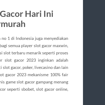
 Gacor Hari Ini
rmurah
ya no 1 di Indonesia juga menyediakan
u bagi semua player slot gacor maxwin,
 slot terbaru menarik seperti proses
r slot gacor 2023 inginkan adalah
 slot gacor, poker, livecasino dan lain
lot gacor 2023 mekanisme 100% fair
enis game slot gacor gampang menang
cor seperti sbobet, slot gacor online,