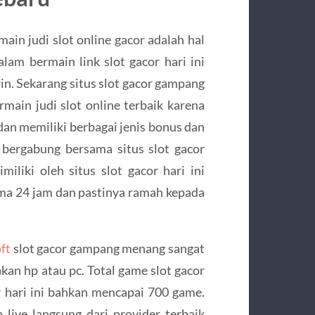
in judi slot online gacor adalah hal
am bermain link slot gacor hari ini
. Sekarang situs slot gacor gampang
main judi slot online terbaik karena
an memiliki berbagai jenis bonus dan
bergabung bersama situs slot gacor
liki oleh situs slot gacor hari ini
ama 24 jam dan pastinya ramah kepada
ft
slot gacor gampang menang sangat
n hp atau pc. Total game slot gacor
r hari ini bahkan mencapai 700 game.
p live langsung dari provider terbaik