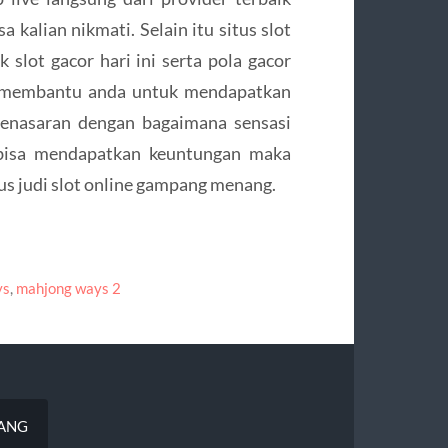
kalian nikmati. Selain itu situs slot
slot gacor hari ini serta pola gacor
at membantu anda untuk mendapatkan
penasaran dengan bagaimana sensasi
n bisa mendapatkan keuntungan maka
us judi slot online gampang menang.
ys
,
mahjong ways 2
NANG