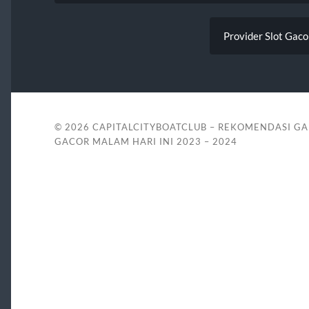
Provider Slot Ga
© 2026
CAPITALCITYBOATCLUB – REKOMENDASI GA
GACOR MALAM HARI INI 2023 – 2024