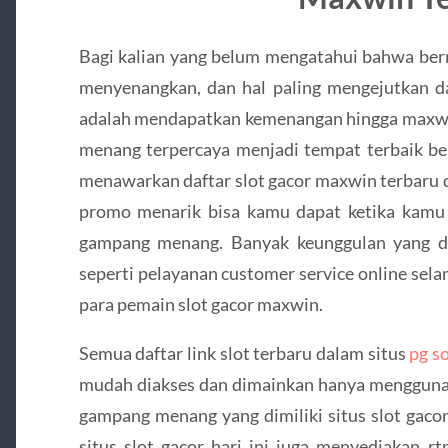
Bagi kalian yang belum mengatahui bahwa berma
menyenangkan, dan hal paling mengejutkan dal
adalah mendapatkan kemenangan hingga maxwin
menang terpercaya menjadi tempat terbaik ber
menawarkan daftar slot gacor maxwin terbaru d
promo menarik bisa kamu dapat ketika kamu 
gampang menang. Banyak keunggulan yang dimi
seperti pelayanan customer service online sel
para pemain slot gacor maxwin.
Semua daftar link slot terbaru dalam situs
pg so
mudah diakses dan dimainkan hanya menggunaka
gampang menang yang dimiliki situs slot gaco
situs slot gacor hari ini juga menyediakan rt