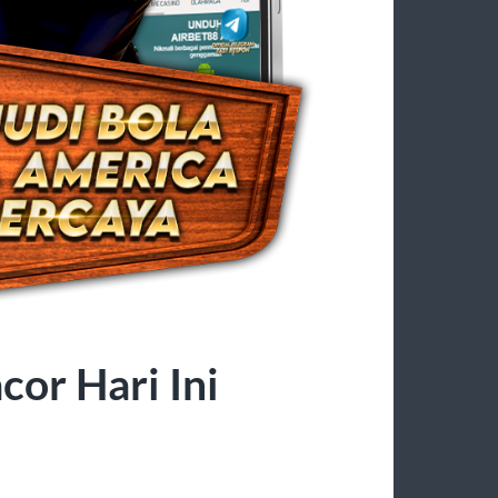
cor Hari Ini