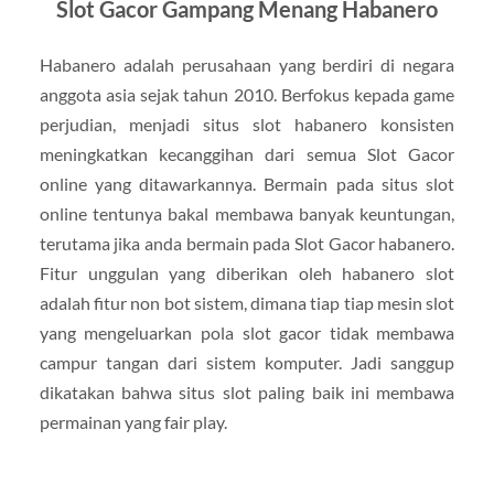
Slot Gacor Gampang Menang Habanero
Habanero adalah perusahaan yang berdiri di negara
anggota asia sejak tahun 2010. Berfokus kepada game
perjudian, menjadi situs slot habanero konsisten
meningkatkan kecanggihan dari semua Slot Gacor
online yang ditawarkannya. Bermain pada situs slot
online tentunya bakal membawa banyak keuntungan,
terutama jika anda bermain pada Slot Gacor habanero.
Fitur unggulan yang diberikan oleh habanero slot
adalah fitur non bot sistem, dimana tiap tiap mesin slot
yang mengeluarkan pola slot gacor tidak membawa
campur tangan dari sistem komputer. Jadi sanggup
dikatakan bahwa situs slot paling baik ini membawa
permainan yang fair play.