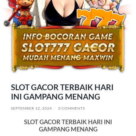
SLOT GACOR TERBAIK HARI
INI GAMPANG MENANG
SEPTEMBER 12, 2024
/
0 COMMENTS
SLOT GACOR TERBAIK HARI INI
GAMPANG MENANG