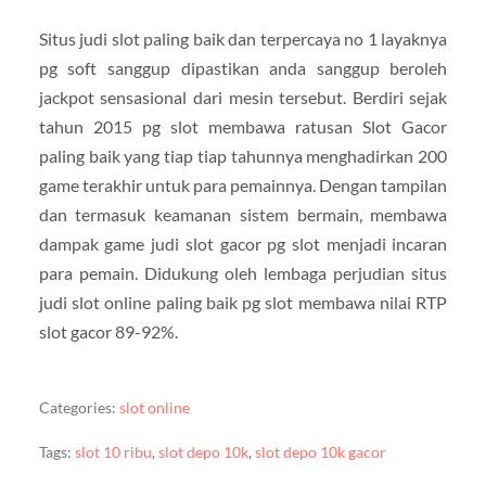
Situs judi slot paling baik dan terpercaya no 1 layaknya
pg soft sanggup dipastikan anda sanggup beroleh
jackpot sensasional dari mesin tersebut. Berdiri sejak
tahun 2015 pg slot membawa ratusan Slot Gacor
paling baik yang tiap tiap tahunnya menghadirkan 200
game terakhir untuk para pemainnya. Dengan tampilan
dan termasuk keamanan sistem bermain, membawa
dampak game judi slot gacor pg slot menjadi incaran
para pemain. Didukung oleh lembaga perjudian situs
judi slot online paling baik pg slot membawa nilai RTP
slot gacor 89-92%.
Categories:
slot online
Tags:
slot 10 ribu
,
slot depo 10k
,
slot depo 10k gacor