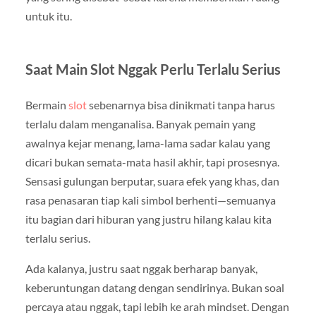
untuk itu.
Saat Main Slot Nggak Perlu Terlalu Serius
Bermain
slot
sebenarnya bisa dinikmati tanpa harus
terlalu dalam menganalisa. Banyak pemain yang
awalnya kejar menang, lama-lama sadar kalau yang
dicari bukan semata-mata hasil akhir, tapi prosesnya.
Sensasi gulungan berputar, suara efek yang khas, dan
rasa penasaran tiap kali simbol berhenti—semuanya
itu bagian dari hiburan yang justru hilang kalau kita
terlalu serius.
Ada kalanya, justru saat nggak berharap banyak,
keberuntungan datang dengan sendirinya. Bukan soal
percaya atau nggak, tapi lebih ke arah mindset. Dengan