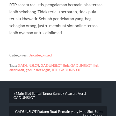
RTP secara realistis, pengalaman bermain bisa terasa
lebih seimbang. Tidak terlalu berharap, tidak pula
terlalu khawatir. Sebuah pendekatan yang, bagi
sebagian orang, justru membuat slot online terasa
lebih nyaman untuk dinikmati.
Categories:
Uncategorized
Tags:
GADUNSLOT
,
GADUNSLOT link
,
GADUNSLOT link
alternatif
,
gadunslot login
,
RTP GADUNSLOT
« Main Slot Santai Tanpa Banyak Aturan, Versi
GADUNSLOT
GADUNSLOT Datang Buat Pemain yang Mau Slot Jalan
Lebih Enak »