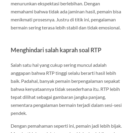
menurunkan ekspektasi berlebihan. Dengan
memahami bahwa tidak ada jaminan hasil, pemain bisa
menikmati prosesnya. Justru di titik ini, pengalaman
bermain sering terasa lebih stabil dan tidak emosional.
Menghindari salah kaprah soal RTP
Salah satu hal yang cukup sering muncul adalah
anggapan bahwa RTP tinggi selalu berarti hasil lebih
baik. Padahal, banyak pemain berpengalaman sepakat
bahwa kenyataannya tidak sesederhana itu. RTP lebih
tepat dilihat sebagai gambaran jangka panjang,
sementara pengalaman bermain terjadi dalam sesi-sesi
pendek.
Dengan pemahaman seperti ini, pemain jadi lebih bijak.