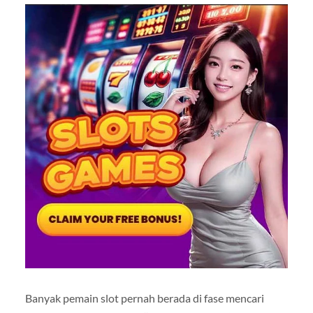
Banyak pemain slot pernah berada di fase mencari